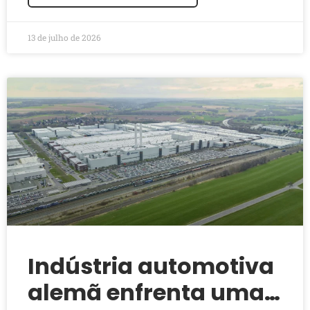
13 de julho de 2026
Indústria automotiva
alemã enfrenta uma