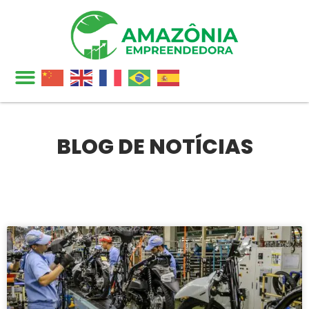
BLOG DE NOTÍCIAS