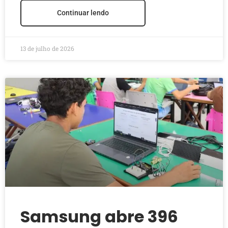
Continuar lendo
13 de julho de 2026
Samsung abre 396