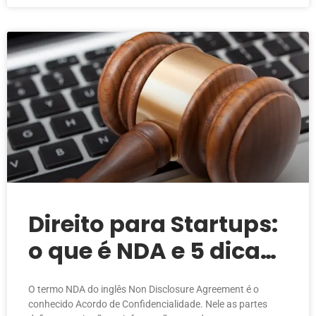
Direito para Startups:
o que é NDA e 5 dicas
rápidas
O termo NDA do inglês Non Disclosure Agreement é o
conhecido Acordo de Confidencialidade. Nele as partes