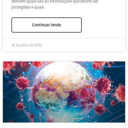
definem quais são as informações que devem ser
protegidas e quais
Continuar lendo
30 de julho de 2020