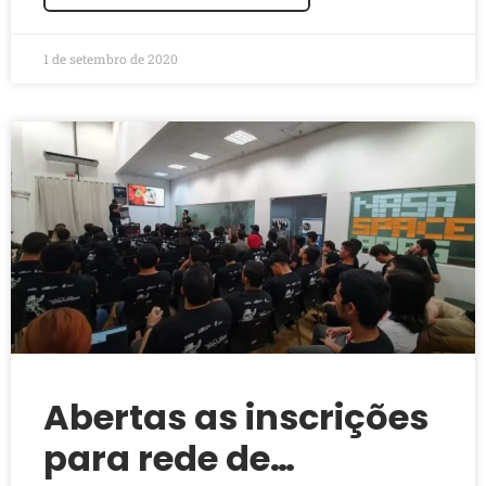
1 de setembro de 2020
Abertas as inscrições
para rede de