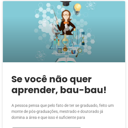
Se você não quer
aprender, bau-bau!
A pessoa pensa que pelo fato de ter se graduado, feito um
monte de pós-graduações, mestrado e doutorado já
domina a área e que isso é suficiente para