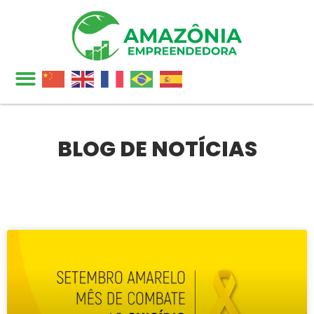
BLOG DE NOTÍCIAS