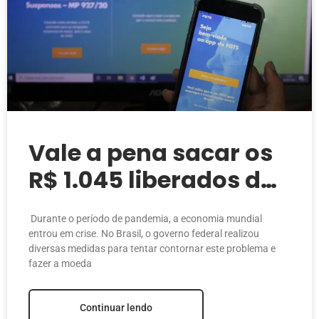
Vale a pena sacar os
R$ 1.045 liberados do
FGTS?
Durante o período de pandemia, a economia mundial
entrou em crise. No Brasil, o governo federal realizou
diversas medidas para tentar contornar este problema e
fazer a moeda
Continuar lendo