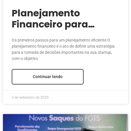
Planejamento
Financeiro para
Startups
Os primeiros passos para um planejamento eficiente O
planejamento financeiro é o ato de definir uma estratégia
para a tomada de decisões importantes na sua startup,
com o objetivo
Continuar lendo
2 de setembro de 2020