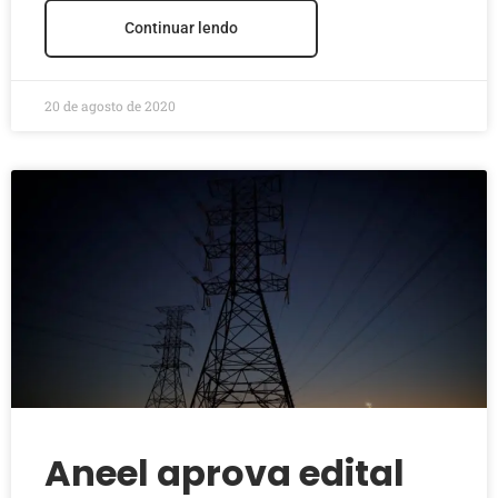
Continuar lendo
20 de agosto de 2020
Aneel aprova edital