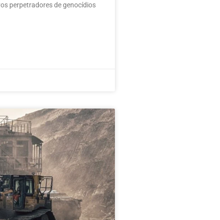
ivos perpetradores de genocídios