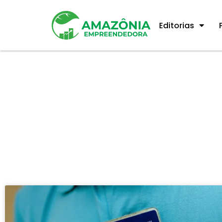
Editorias