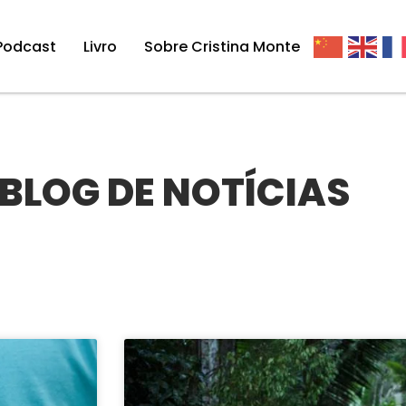
Podcast
Livro
Sobre Cristina Monte
BLOG DE NOTÍCIAS