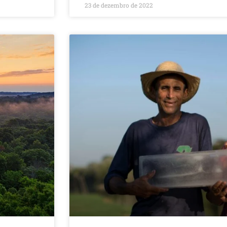
23 de dezembro de 2022