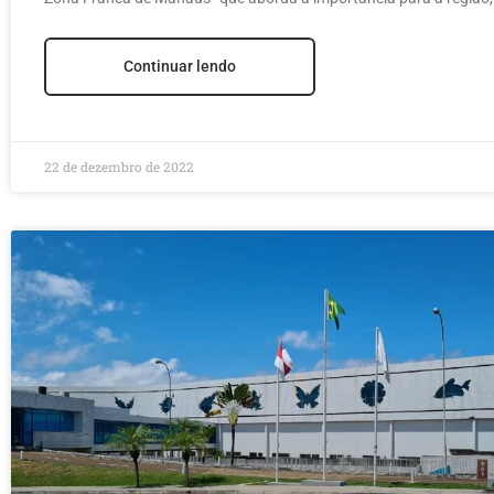
Continuar lendo
22 de dezembro de 2022