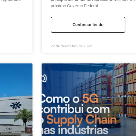
próximo Governo Federal.
Continuar lendo
22 de dezembro de 2022