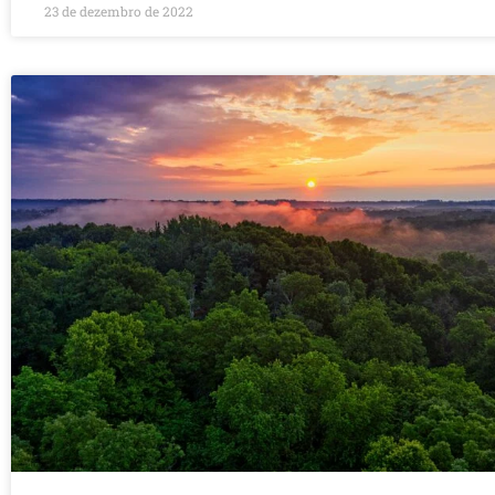
23 de dezembro de 2022