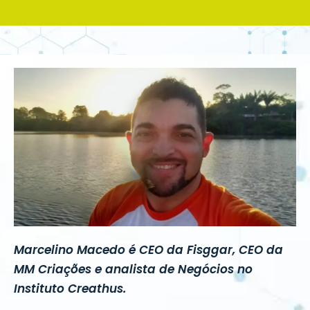
Marcelino Macedo é CEO da Fisggar, CEO da
MM Criações e analista de Negócios no
Instituto Creathus.