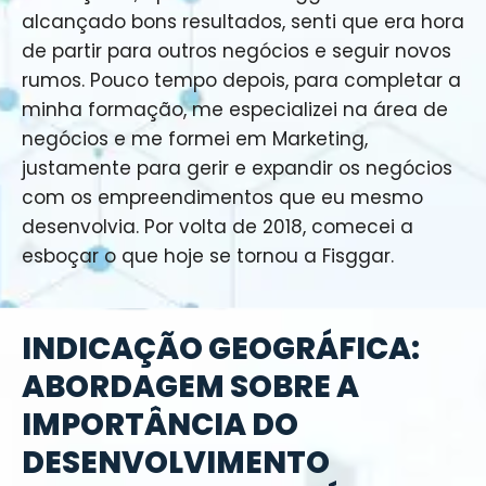
alcançado bons resultados, senti que era hora
de partir para outros negócios e seguir novos
rumos. Pouco tempo depois, para completar a
minha formação, me especializei na área de
negócios e me formei em Marketing,
justamente para gerir e expandir os negócios
com os empreendimentos que eu mesmo
desenvolvia. Por volta de 2018, comecei a
esboçar o que hoje se tornou a Fisggar.
INDICAÇÃO GEOGRÁFICA:
ABORDAGEM SOBRE A
IMPORTÂNCIA DO
DESENVOLVIMENTO