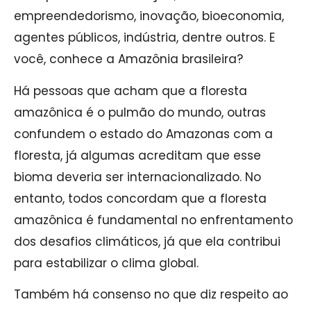
empreendedorismo, inovação, bioeconomia,
agentes públicos, indústria, dentre outros. E
você, conhece a Amazônia brasileira?
Há pessoas que acham que a floresta
amazônica é o pulmão do mundo, outras
confundem o estado do Amazonas com a
floresta, já algumas acreditam que esse
bioma deveria ser internacionalizado. No
entanto, todos concordam que a floresta
amazônica é fundamental no enfrentamento
dos desafios climáticos, já que ela contribui
para estabilizar o clima global.
Também há consenso no que diz respeito ao