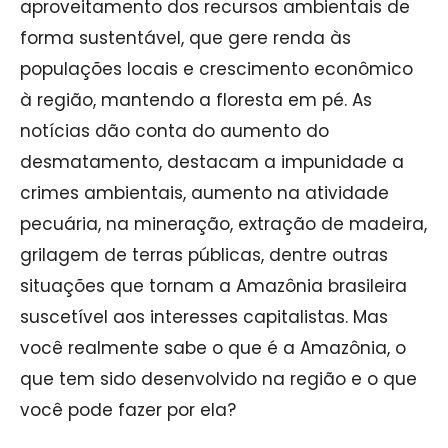
aproveitamento dos recursos ambientais de
forma sustentável, que gere renda às
populações locais e crescimento econômico
à região, mantendo a floresta em pé. As
notícias dão conta do aumento do
desmatamento, destacam a impunidade a
crimes ambientais, aumento na atividade
pecuária, na mineração, extração de madeira,
grilagem de terras públicas, dentre outras
situações que tornam a Amazônia brasileira
suscetível aos interesses capitalistas. Mas
você realmente sabe o que é a Amazônia, o
que tem sido desenvolvido na região e o que
você pode fazer por ela?