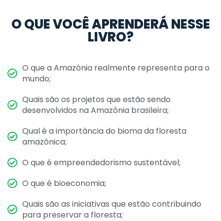
O QUE VOCÊ APRENDERÁ NESSE
LIVRO?
O que a Amazônia realmente representa para o
mundo;
Quais são os projetos que estão sendo
desenvolvidos na Amazônia brasileira;
Qual é a importância do bioma da floresta
amazônica;
O que é empreendedorismo sustentável;
O que é bioeconomia;
Quais são as iniciativas que estão contribuindo
para preservar a floresta;