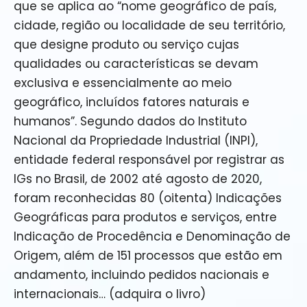
que se aplica ao “nome geográfico de país,
cidade, região ou localidade de seu território,
que designe produto ou serviço cujas
qualidades ou características se devam
exclusiva e essencialmente ao meio
geográfico, incluídos fatores naturais e
humanos”. Segundo dados do Instituto
Nacional da Propriedade Industrial (INPI),
entidade federal responsável por registrar as
IGs no Brasil, de 2002 até agosto de 2020,
foram reconhecidas 80 (oitenta) Indicações
Geográficas para produtos e serviços, entre
Indicação de Procedência e Denominação de
Origem, além de 151 processos que estão em
andamento, incluindo pedidos nacionais e
internacionais… (adquira o livro)