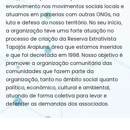
envolvimento nos movimentos sociais locais e
atuamos em parcerias com outras ONGs, na
luta e defesa do nosso território. No seu início,
a organização teve uma forte atuação no
processo de criação da Reserva Extrativista
Tapajós Arapiuns, área que estamos inseridos
e que foi decretada em 1998. Nosso objetivo é
promover a organização comunitária das
comunidades que fazem parte da
organização, tanto no âmbito social quanto
político, econômico, cultural e ambiental,
atuando de forma coletiva para levar e
defender as demandas dos associados.