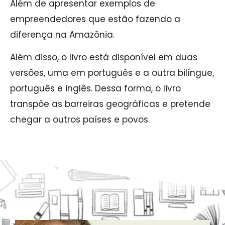
Além de apresentar exemplos de
empreendedores que estão fazendo a
diferença na Amazônia.
Além disso, o livro está disponível em duas
versões, uma em português e a outra bilíngue,
português e inglês. Dessa forma, o livro
transpõe as barreiras geográficas e pretende
chegar a outros países e povos.