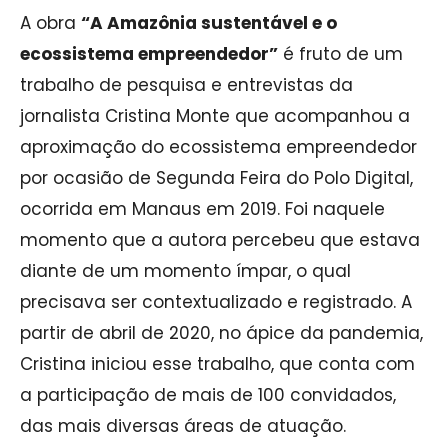
A obra
“A Amazônia sustentável e o
ecossistema empreendedor”
é fruto de um
trabalho de pesquisa e entrevistas da
jornalista Cristina Monte que acompanhou a
aproximação do ecossistema empreendedor
por ocasião de Segunda Feira do Polo Digital,
ocorrida em Manaus em 2019. Foi naquele
momento que a autora percebeu que estava
diante de um momento ímpar, o qual
precisava ser contextualizado e registrado. A
partir de abril de 2020, no ápice da pandemia,
Cristina iniciou esse trabalho, que conta com
a participação de mais de 100 convidados,
das mais diversas áreas de atuação.