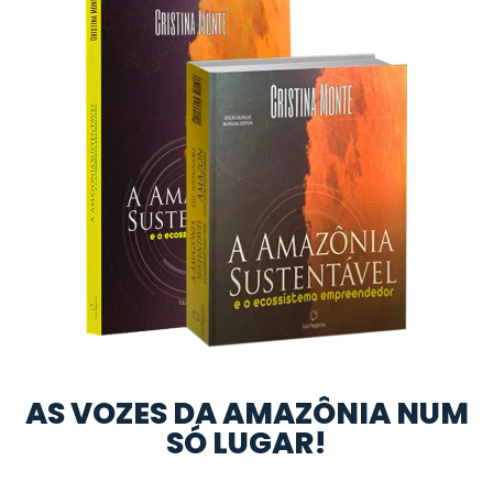
AS VOZES DA AMAZÔNIA NUM
SÓ LUGAR!