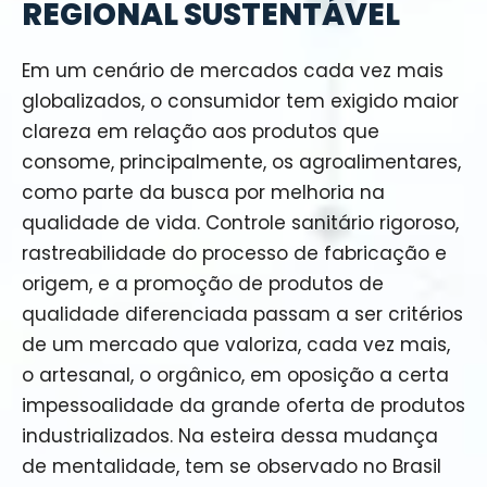
REGIONAL SUSTENTÁVEL
Em um cenário de mercados cada vez mais
globalizados, o consumidor tem exigido maior
clareza em relação aos produtos que
consome, principalmente, os agroalimentares,
como parte da busca por melhoria na
qualidade de vida. Controle sanitário rigoroso,
rastreabilidade do processo de fabricação e
origem, e a promoção de produtos de
qualidade diferenciada passam a ser critérios
de um mercado que valoriza, cada vez mais,
o artesanal, o orgânico, em oposição a certa
impessoalidade da grande oferta de produtos
industrializados. Na esteira dessa mudança
de mentalidade, tem se observado no Brasil