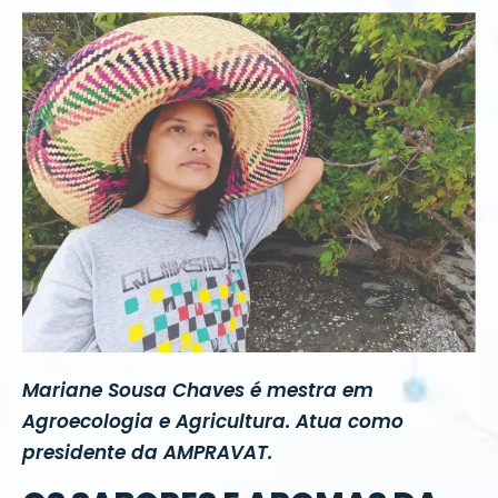
Mariane Sousa Chaves é mestra em
Agroecologia e Agricultura. Atua como
presidente da AMPRAVAT.