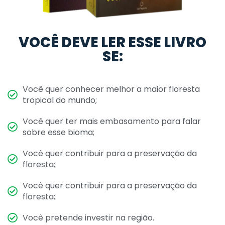
VOCÊ DEVE LER ESSE LIVRO
SE:
Você quer conhecer melhor a maior floresta
tropical do mundo;
Você quer ter mais embasamento para falar
sobre esse bioma;
Você quer contribuir para a preservação da
floresta;
Você quer contribuir para a preservação da
floresta;
Você pretende investir na região.