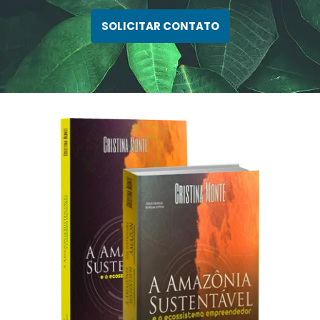
SOLICITAR CONTATO