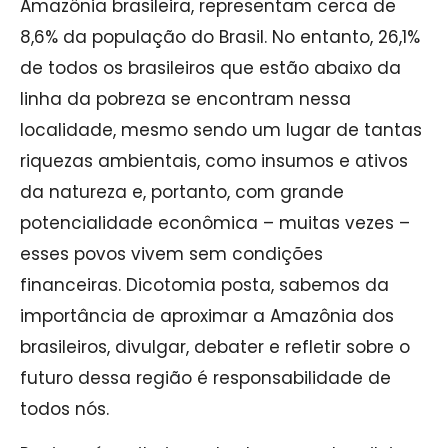
Amazônia brasileira, representam cerca de
8,6% da população do Brasil. No entanto, 26,1%
de todos os brasileiros que estão abaixo da
linha da pobreza se encontram nessa
localidade, mesmo sendo um lugar de tantas
riquezas ambientais, como insumos e ativos
da natureza e, portanto, com grande
potencialidade econômica – muitas vezes –
esses povos vivem sem condições
financeiras. Dicotomia posta, sabemos da
importância de aproximar a Amazônia dos
brasileiros, divulgar, debater e refletir sobre o
futuro dessa região é responsabilidade de
todos nós.