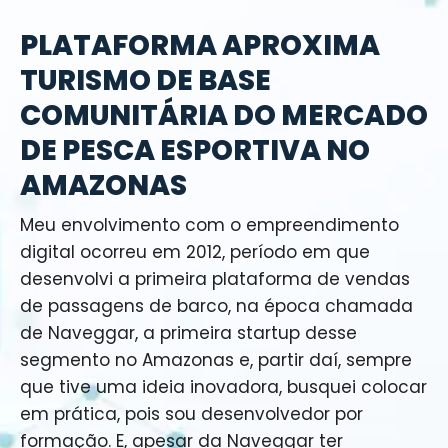
PLATAFORMA APROXIMA
TURISMO DE BASE
COMUNITÁRIA DO MERCADO
DE PESCA ESPORTIVA NO
AMAZONAS
Meu envolvimento com o empreendimento
digital ocorreu em 2012, período em que
desenvolvi a primeira plataforma de vendas
de passagens de barco, na época chamada
de Naveggar, a primeira startup desse
segmento no Amazonas e, partir daí, sempre
que tive uma ideia inovadora, busquei colocar
em prática, pois sou desenvolvedor por
formação. E, apesar da Naveggar ter