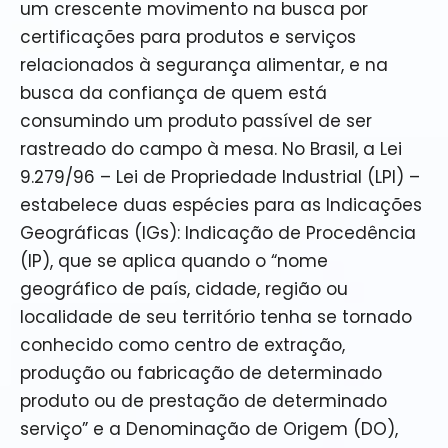
um crescente movimento na busca por
certificações para produtos e serviços
relacionados à segurança alimentar, e na
busca da confiança de quem está
consumindo um produto passível de ser
rastreado do campo à mesa. No Brasil, a Lei
9.279/96 – Lei de Propriedade Industrial (LPI) –
estabelece duas espécies para as Indicações
Geográficas (IGs): Indicação de Procedência
(IP), que se aplica quando o “nome
geográfico de país, cidade, região ou
localidade de seu território tenha se tornado
conhecido como centro de extração,
produção ou fabricação de determinado
produto ou de prestação de determinado
serviço” e a Denominação de Origem (DO),