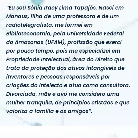
“Eu sou Sônia Iracy Lima Tapajós. Nasci em
Manaus, filha de uma professora e de um
radiotelegrafista, me formei em
Biblioteconomia, pela Universidade Federal
do Amazonas (UFAM), profissão que exerci
por pouco tempo, pois me especializei em
Propriedade Intelectual, área do Direito que
trata da proteção dos ativos intangíveis de
inventores e pessoas responsáveis por
criações do intelecto e atuo como consultora.
Divorciada, mãe e avó me considero uma
mulher tranquila, de princípios cristãos e que
valoriza a família e os amigos”.