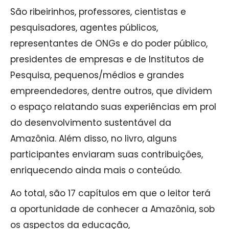
São ribeirinhos, professores, cientistas e
pesquisadores, agentes públicos,
representantes de ONGs e do poder público,
presidentes de empresas e de Institutos de
Pesquisa, pequenos/médios e grandes
empreendedores, dentre outros, que dividem
o espaço relatando suas experiências em prol
do desenvolvimento sustentável da
Amazônia. Além disso, no livro, alguns
participantes enviaram suas contribuições,
enriquecendo ainda mais o conteúdo.
Ao total, são 17 capítulos em que o leitor terá
a oportunidade de conhecer a Amazônia, sob
os aspectos da educação,