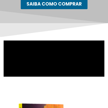
SAIBA COMO COMPRAR