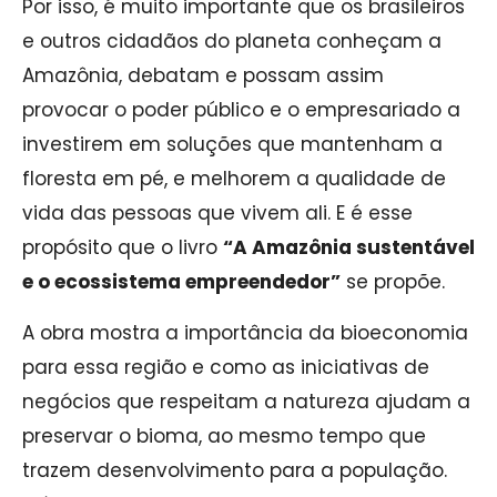
Por isso, é muito importante que os brasileiros
e outros cidadãos do planeta conheçam a
Amazônia, debatam e possam assim
provocar o poder público e o empresariado a
investirem em soluções que mantenham a
floresta em pé, e melhorem a qualidade de
vida das pessoas que vivem ali. E é esse
propósito que o livro
“A Amazônia sustentável
e o ecossistema empreendedor”
se propõe.
A obra mostra a importância da bioeconomia
para essa região e como as iniciativas de
negócios que respeitam a natureza ajudam a
preservar o bioma, ao mesmo tempo que
trazem desenvolvimento para a população.