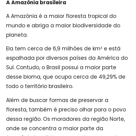
A Amazônia brasileira
A Amazônia é a maior floresta tropical do
mundo e abriga a maior biodiversidade do
planeta.
Ela tem cerca de 6,9 milhões de km² e está
espalhada por diversos países da América do
Sul. Contudo, o Brasil possui a maior parte
desse bioma, que ocupa cerca de 49,29% de
todo o território brasileiro.
Além de buscar formas de preservar a
floresta, também é preciso olhar para o povo
dessa região. Os moradores da região Norte,
onde se concentra a maior parte da