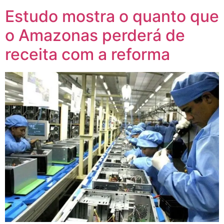
Estudo mostra o quanto que
o Amazonas perderá de
receita com a reforma