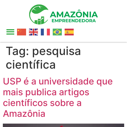
Tag:
pesquisa
científica
USP é a universidade que
mais publica artigos
científicos sobre a
Amazônia