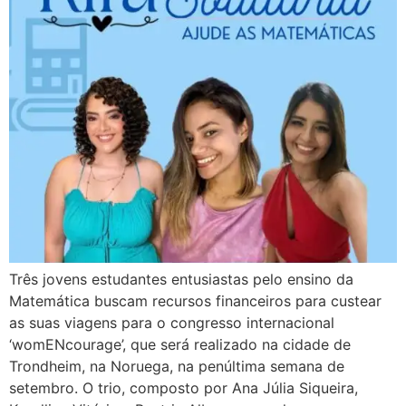
Três jovens estudantes entusiastas pelo ensino da
Matemática buscam recursos financeiros para custear
as suas viagens para o congresso internacional
‘womENcourage’, que será realizado na cidade de
Trondheim, na Noruega, na penúltima semana de
setembro. O trio, composto por Ana Júlia Siqueira,