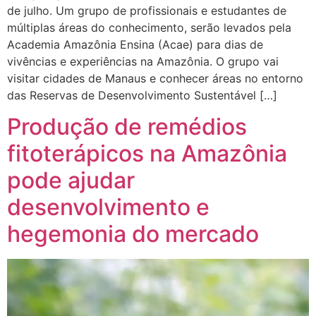
de julho. Um grupo de profissionais e estudantes de
múltiplas áreas do conhecimento, serão levados pela
Academia Amazônia Ensina (Acae) para dias de
vivências e experiências na Amazônia. O grupo vai
visitar cidades de Manaus e conhecer áreas no entorno
das Reservas de Desenvolvimento Sustentável […]
Produção de remédios
fitoterápicos na Amazônia
pode ajudar
desenvolvimento e
hegemonia do mercado