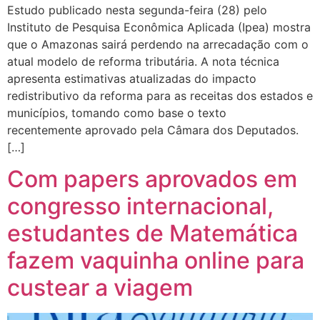
Estudo publicado nesta segunda-feira (28) pelo
Instituto de Pesquisa Econômica Aplicada (Ipea) mostra
que o Amazonas sairá perdendo na arrecadação com o
atual modelo de reforma tributária. A nota técnica
apresenta estimativas atualizadas do impacto
redistributivo da reforma para as receitas dos estados e
municípios, tomando como base o texto
recentemente aprovado pela Câmara dos Deputados.
[…]
Com papers aprovados em
congresso internacional,
estudantes de Matemática
fazem vaquinha online para
custear a viagem