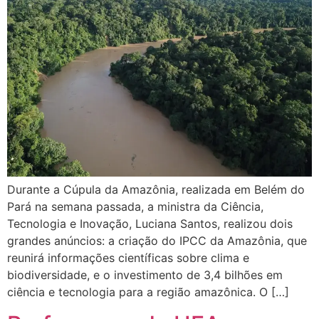
Durante a Cúpula da Amazônia, realizada em Belém do
Pará na semana passada, a ministra da Ciência,
Tecnologia e Inovação, Luciana Santos, realizou dois
grandes anúncios: a criação do IPCC da Amazônia, que
reunirá informações científicas sobre clima e
biodiversidade, e o investimento de 3,4 bilhões em
ciência e tecnologia para a região amazônica. O […]