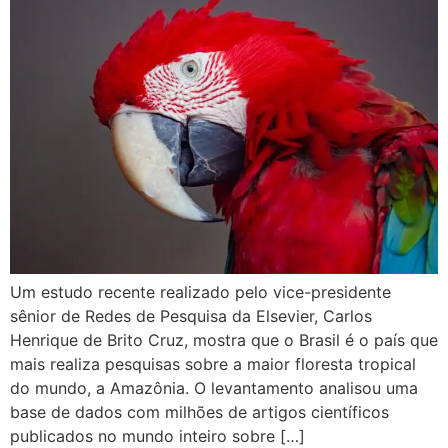
Um estudo recente realizado pelo vice-presidente
sênior de Redes de Pesquisa da Elsevier, Carlos
Henrique de Brito Cruz, mostra que o Brasil é o país que
mais realiza pesquisas sobre a maior floresta tropical
do mundo, a Amazônia. O levantamento analisou uma
base de dados com milhões de artigos científicos
publicados no mundo inteiro sobre […]