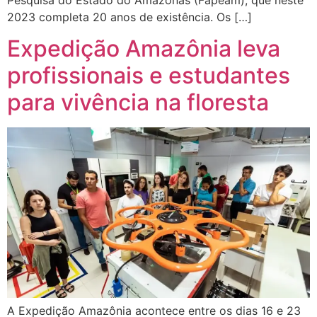
2023 completa 20 anos de existência. Os […]
Expedição Amazônia leva
profissionais e estudantes
para vivência na floresta
A Expedição Amazônia acontece entre os dias 16 e 23