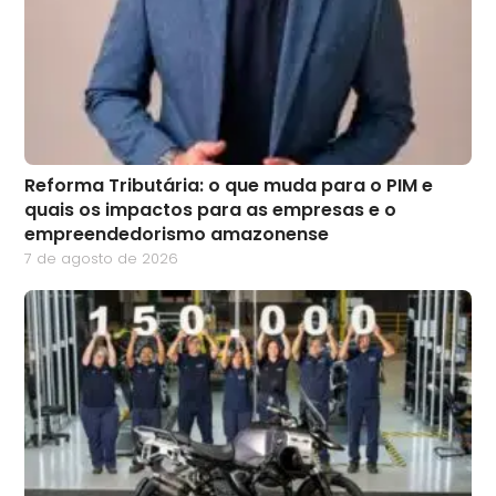
Reforma Tributária: o que muda para o PIM e
quais os impactos para as empresas e o
empreendedorismo amazonense
7 de agosto de 2026