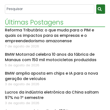
Últimas Postagens
Reforma Tributária: o que muda para o PIM e
quais os impactos para as empresas e o
empreendedorismo amazonense
7 de agosto de 2026
BMW Motorrad celebra 10 anos da fábrica de
Manaus com 150 mil motocicletas produzidas
5 de agosto de 2026
BMW amplia aposta em chips e IA para a nova
geração de veículos
3 de agosto de 2026
Lucros da indústria eletrônica da China saltam
97% no 1º semestre
3 de agosto de 2026