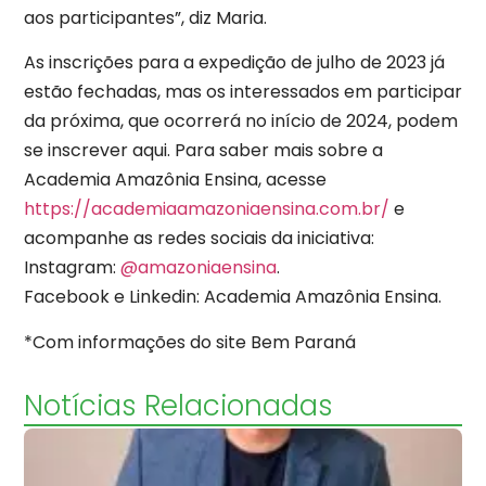
aos participantes”, diz Maria.
As inscrições para a expedição de julho de 2023 já
estão fechadas, mas os interessados em participar
da próxima, que ocorrerá no início de 2024, podem
se inscrever aqui. Para saber mais sobre a
Academia Amazônia Ensina, acesse
https://academiaamazoniaensina.com.br/
e
acompanhe as redes sociais da iniciativa:
Instagram:
@amazoniaensina
.
Facebook e Linkedin: Academia Amazônia Ensina.
*Com informações do site Bem Paraná
Notícias Relacionadas