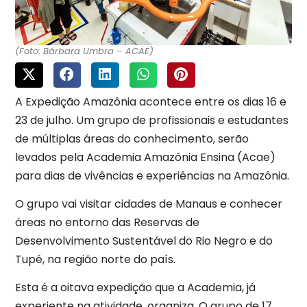
(Foto: Bárbara Umbra – ACAE)
A Expedição Amazônia acontece entre os dias 16 e
23 de julho. Um grupo de profissionais e estudantes
de múltiplas áreas do conhecimento, serão
levados pela Academia Amazônia Ensina (Acae)
para dias de vivências e experiências na Amazônia.
O grupo vai visitar cidades de Manaus e conhecer
áreas no entorno das Reservas de
Desenvolvimento Sustentável do Rio Negro e do
Tupé, na região norte do país.
Esta é a oitava expedição que a Academia, já
experiente na atividade, organiza. O grupo de 17