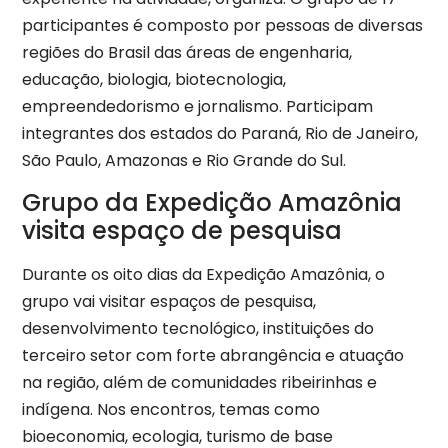
participantes é composto por pessoas de diversas
regiões do Brasil das áreas de engenharia,
educação, biologia, biotecnologia,
empreendedorismo e jornalismo. Participam
integrantes dos estados do Paraná, Rio de Janeiro,
São Paulo, Amazonas e Rio Grande do Sul.
Grupo da Expedição Amazônia
visita espaço de pesquisa
Durante os oito dias da Expedição Amazônia, o
grupo vai visitar espaços de pesquisa,
desenvolvimento tecnológico, instituições do
terceiro setor com forte abrangência e atuação
na região, além de comunidades ribeirinhas e
indígena. Nos encontros, temas como
bioeconomia, ecologia, turismo de base