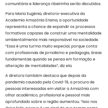
comunitária e liderança ribeirinha serão discutidos.
Para Maria Eugênia, diretora-executiva da
Academia Amazônia Ensina, a oportunidade
representa a chance de expandir os processos
formativos capazes de construir uma mentalidade
ambientalmente mais responsável na sociedade.
“Essa é uma turma muito especial, porque conta
com profissionais de jornalismo e pedagogia, áreas
fundamentais quando se pensa em formação e
alteração de mentalidades”, diz ela.
A diretora também destaca que depois da
pandemia causada pela Covid-19, a procura de
pessoas interessadas em visitar a Amazônia com
olhar acadêmico, profissional e pessoal mais
aprofundado sobre a região aumentou. “Isso nos