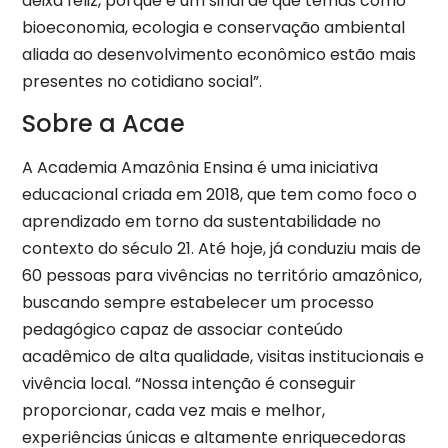
deixa feliz, porque é um sinal de que temas como
bioeconomia, ecologia e conservação ambiental
aliada ao desenvolvimento econômico estão mais
presentes no cotidiano social”.
Sobre a Acae
A Academia Amazônia Ensina é uma iniciativa
educacional criada em 2018, que tem como foco o
aprendizado em torno da sustentabilidade no
contexto do século 21. Até hoje, já conduziu mais de
60 pessoas para vivências no território amazônico,
buscando sempre estabelecer um processo
pedagógico capaz de associar conteúdo
acadêmico de alta qualidade, visitas institucionais e
vivência local. “Nossa intenção é conseguir
proporcionar, cada vez mais e melhor,
experiências únicas e altamente enriquecedoras