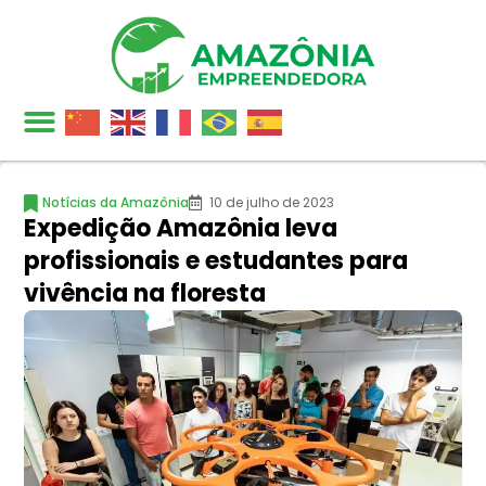
Notícias da Amazônia
10 de julho de 2023
Expedição Amazônia leva
profissionais e estudantes para
vivência na floresta