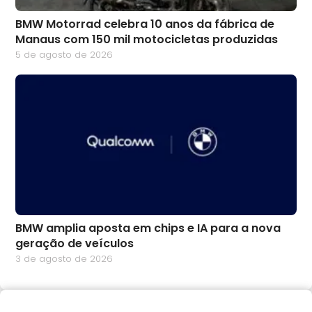
BMW Motorrad celebra 10 anos da fábrica de
Manaus com 150 mil motocicletas produzidas
5 de agosto de 2026
BMW amplia aposta em chips e IA para a nova
geração de veículos
3 de agosto de 2026