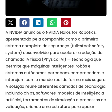
A NVIDIA anunciou o NVIDIA Halos for Robotics,
apresentado pela companhia como o primeiro
sistema completo de segurança (full-stack safety
system) desenvolvido para acelerar a adoção da
chamada IA física (Physical AI) — tecnologia que
permite que máquinas inteligentes, robôs e
sistemas autônomos percebam, compreendam e
interajam com o mundo real de forma mais segura.
A solução reúne diferentes camadas de tecnologia,
incluindo chips, softwares, modelos de inteligência
artificial, ferramentas de simulação e processos de
validação, criando uma estrutura para apoiar