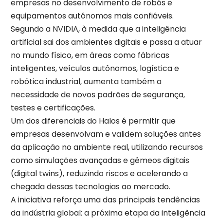
empresas no desenvolvimento de robôs e
equipamentos autônomos mais confiáveis.
Segundo a NVIDIA, à medida que a inteligência
artificial sai dos ambientes digitais e passa a atuar
no mundo físico, em áreas como fábricas
inteligentes, veículos autônomos, logística e
robótica industrial, aumenta também a
necessidade de novos padrões de segurança,
testes e certificações.
Um dos diferenciais do Halos é permitir que
empresas desenvolvam e validem soluções antes
da aplicação no ambiente real, utilizando recursos
como simulações avançadas e gêmeos digitais
(digital twins), reduzindo riscos e acelerando a
chegada dessas tecnologias ao mercado.
A iniciativa reforça uma das principais tendências
da indústria global: a próxima etapa da inteligência