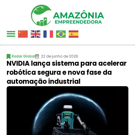
Radar Global
22 de junho de 2026
NVIDIA lança sistema para acelerar
robótica segura e nova fase da
automação industrial