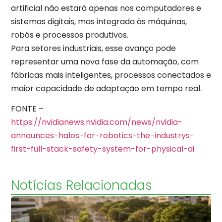
artificial não estará apenas nos computadores e
sistemas digitais, mas integrada às máquinas,
robôs e processos produtivos.
Para setores industriais, esse avanço pode
representar uma nova fase da automação, com
fábricas mais inteligentes, processos conectados e
maior capacidade de adaptação em tempo real.
FONTE –
https://nvidianews.nvidia.com/news/nvidia-
announces-halos-for-robotics-the-industrys-
first-full-stack-safety-system-for-physical-ai
Notícias Relacionadas