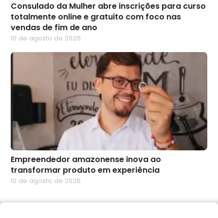
Consulado da Mulher abre inscrições para curso
totalmente online e gratuito com foco nas
vendas de fim de ano
10 de agosto de 2026
Empreendedor amazonense inova ao
transformar produto em experiência
10 de agosto de 2026