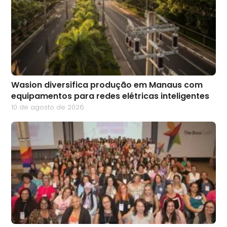
Wasion diversifica produção em Manaus com
equipamentos para redes elétricas inteligentes
10 de agosto de 2026