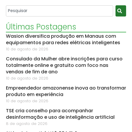
Últimas Postagens
Wasion diversifica produção em Manaus com
equipamentos para redes elétricas inteligentes
10 de agosto de 2026
Consulado da Mulher abre inscrições para curso
totalmente online e gratuito com foco nas
vendas de fim de ano
10 de agosto de 2026
Empreendedor amazonense inova ao transformar
produto em experiência
10 de agosto de 2026
TSE cria conselho para acompanhar
desinformação e uso de inteligência artificial
8 de agosto de 2026