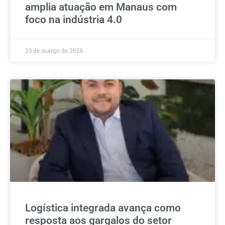
amplia atuação em Manaus com
foco na indústria 4.0
23 de março de 2026
Logística integrada avança como
resposta aos gargalos do setor