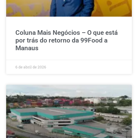
Coluna Mais Negócios – O que está
por trás do retorno da 99Food a
Manaus
6 de abril de 2026