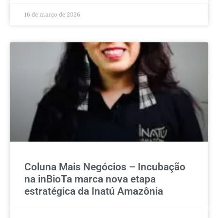
16 de março de 2026
Coluna Mais Negócios – Incubação
na inBioTa marca nova etapa
estratégica da Inatú Amazônia