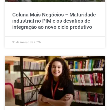
Coluna Mais Negócios – Maturidade
industrial no PIM e os desafios de
integração ao novo ciclo produtivo
30 de março de 2026