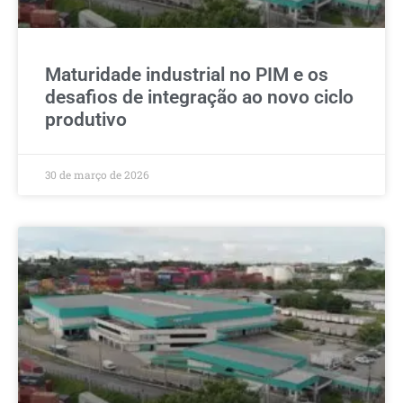
Maturidade industrial no PIM e os
desafios de integração ao novo ciclo
produtivo
30 de março de 2026