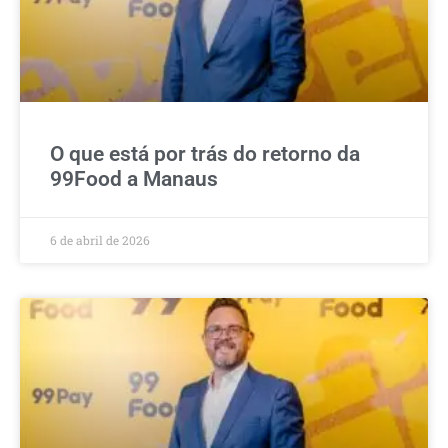
O que está por trás do retorno da
99Food a Manaus
6 de abril de 2026