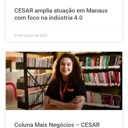
CESAR amplia atuação em Manaus
com foco na indústria 4.0
23 de março de 2026
Coluna Mais Negócios – CESAR