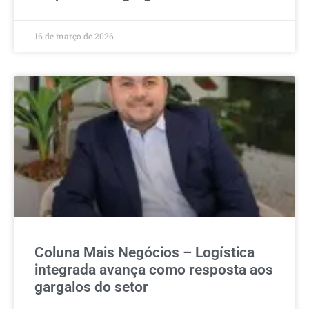
16 de março de 2026
Coluna Mais Negócios – Logística
integrada avança como resposta aos
gargalos do setor