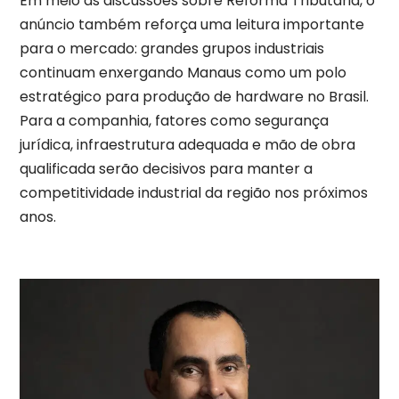
Em meio às discussões sobre Reforma Tributária, o
anúncio também reforça uma leitura importante
para o mercado: grandes grupos industriais
continuam enxergando Manaus como um polo
estratégico para produção de hardware no Brasil.
Para a companhia, fatores como segurança
jurídica, infraestrutura adequada e mão de obra
qualificada serão decisivos para manter a
competitividade industrial da região nos próximos
anos.