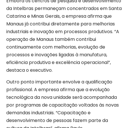
Embora os centros de pesquisa e desenvolvimento
da Intelbras permaneçam concentrados em Santa
Catarina e Minas Gerais, a empresa afirma que
Manaus já contribui diretamente para melhorias
industriais e inovação em processos produtivos. “A
operação de Manaus também contribui
continuamente com melhorias, evolução de
processos e inovações ligadas à manufatura,
eficiência produtiva e excelência operacional”,
destaca o executivo.
Outro ponto importante envolve a qualificação
profissional. A empresa afirma que a evolução
tecnológica da nova unidade será acompanhada
por programas de capacitação voltados às novas
demandas industriais. “Capacitação e
desenvolvimento de pessoas fazem parte da