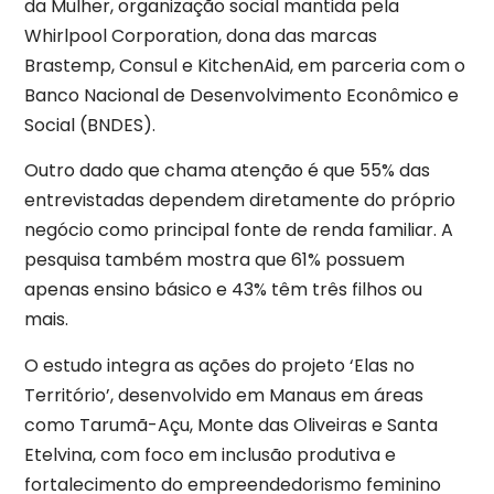
da Mulher, organização social mantida pela
Whirlpool Corporation, dona das marcas
Brastemp, Consul e KitchenAid, em parceria com o
Banco Nacional de Desenvolvimento Econômico e
Social (BNDES).
Outro dado que chama atenção é que 55% das
entrevistadas dependem diretamente do próprio
negócio como principal fonte de renda familiar. A
pesquisa também mostra que 61% possuem
apenas ensino básico e 43% têm três filhos ou
mais.
O estudo integra as ações do projeto ‘Elas no
Território’, desenvolvido em Manaus em áreas
como Tarumã-Açu, Monte das Oliveiras e Santa
Etelvina, com foco em inclusão produtiva e
fortalecimento do empreendedorismo feminino