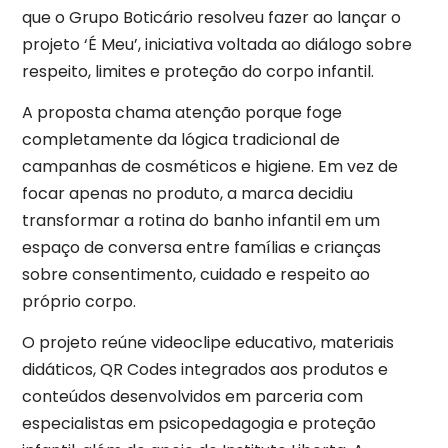
que o Grupo Boticário resolveu fazer ao lançar o
projeto ‘É Meu’, iniciativa voltada ao diálogo sobre
respeito, limites e proteção do corpo infantil.
A proposta chama atenção porque foge
completamente da lógica tradicional de
campanhas de cosméticos e higiene. Em vez de
focar apenas no produto, a marca decidiu
transformar a rotina do banho infantil em um
espaço de conversa entre famílias e crianças
sobre consentimento, cuidado e respeito ao
próprio corpo.
O projeto reúne videoclipe educativo, materiais
didáticos, QR Codes integrados aos produtos e
conteúdos desenvolvidos em parceria com
especialistas em psicopedagogia e proteção