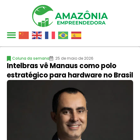
Coluna da semana
25 de maio de 2026
Intelbras vê Manaus como polo
estratégico para hardware no Brasil