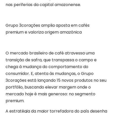
nas periferias da capital amazonense.
Grupo 3corações amplia aposta em cafés
premium e valoriza origem amazônica
O mercado brasileiro de café atravessa uma
transição de safra, que transpassa o campo e
chega à mudança do comportamento do
consumidor. E, atenta às mudanças, o Grupo
3corações está lançando 15 novos produtos no seu
portfólio, buscando elevar margem onde o
mercado hoje é mais generoso: no segmento
premium.
A estratégia da maior torrefadora do país desenha