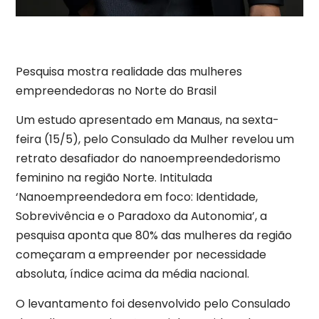
Pesquisa mostra realidade das mulheres
empreendedoras no Norte do Brasil
Um estudo apresentado em Manaus, na sexta-
feira (15/5), pelo Consulado da Mulher revelou um
retrato desafiador do nanoempreendedorismo
feminino na região Norte. Intitulada
‘Nanoempreendedora em foco: Identidade,
Sobrevivência e o Paradoxo da Autonomia’, a
pesquisa aponta que 80% das mulheres da região
começaram a empreender por necessidade
absoluta, índice acima da média nacional.
O levantamento foi desenvolvido pelo Consulado