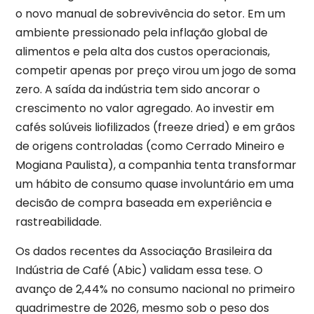
o novo manual de sobrevivência do setor. Em um
ambiente pressionado pela inflação global de
alimentos e pela alta dos custos operacionais,
competir apenas por preço virou um jogo de soma
zero. A saída da indústria tem sido ancorar o
crescimento no valor agregado. Ao investir em
cafés solúveis liofilizados (freeze dried) e em grãos
de origens controladas (como Cerrado Mineiro e
Mogiana Paulista), a companhia tenta transformar
um hábito de consumo quase involuntário em uma
decisão de compra baseada em experiência e
rastreabilidade.
Os dados recentes da Associação Brasileira da
Indústria de Café (Abic) validam essa tese. O
avanço de 2,44% no consumo nacional no primeiro
quadrimestre de 2026, mesmo sob o peso dos