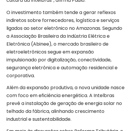
cultura da Intelbras”, afirma Paulo.
O investimento também tende a gerar reflexos
indiretos sobre fornecedores, logística e serviços
ligados ao setor eletrônico no Amazonas. Segundo
a Associação Brasileira da Indústria Elétrica e
Eletrônica (Abinee), o mercado brasileiro de
eletroeletrônicos segue em expansão
impulsionado por digitalização, conectividade,
segurança eletrônica e automação residencial e
corporativa.
Além da expansão produtiva, a nova unidade nasce
com foco em eficiência energética. A Intelbras
prevê a instalação de geração de energia solar no
telhado da fábrica, alinhando crescimento
industrial e sustentabilidade.