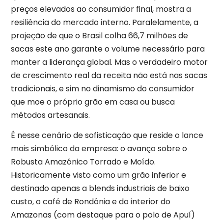
preços elevados ao consumidor final, mostra a
resiliência do mercado interno. Paralelamente, a
projeção de que o Brasil colha 66,7 milhões de
sacas este ano garante o volume necessário para
manter a liderança global. Mas o verdadeiro motor
de crescimento real da receita não está nas sacas
tradicionais, e sim no dinamismo do consumidor
que moe o próprio grão em casa ou busca
métodos artesanais.
É nesse cenário de sofisticação que reside o lance
mais simbólico da empresa: o avanço sobre o
Robusta Amazônico Torrado e Moído.
Historicamente visto como um grão inferior e
destinado apenas a blends industriais de baixo
custo, o café de Rondônia e do interior do
Amazonas (com destaque para o polo de Apuí)