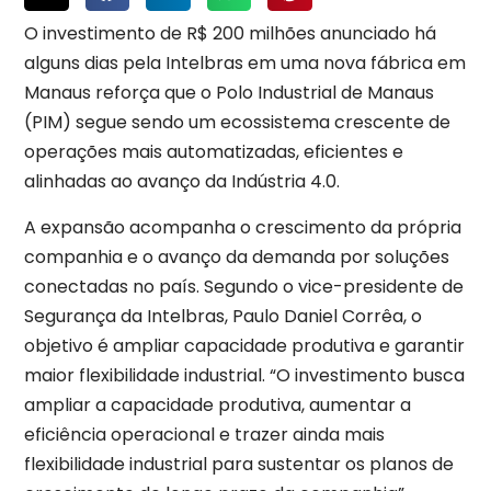
O investimento de R$ 200 milhões anunciado há
alguns dias pela Intelbras em uma nova fábrica em
Manaus reforça que o Polo Industrial de Manaus
(PIM) segue sendo um ecossistema crescente de
operações mais automatizadas, eficientes e
alinhadas ao avanço da Indústria 4.0.
A expansão acompanha o crescimento da própria
companhia e o avanço da demanda por soluções
conectadas no país. Segundo o vice-presidente de
Segurança da Intelbras, Paulo Daniel Corrêa, o
objetivo é ampliar capacidade produtiva e garantir
maior flexibilidade industrial. “O investimento busca
ampliar a capacidade produtiva, aumentar a
eficiência operacional e trazer ainda mais
flexibilidade industrial para sustentar os planos de