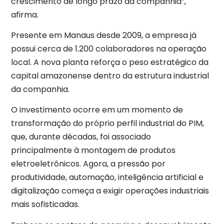
crescimento de longo prazo da companhia”,
afirma.
Presente em Manaus desde 2009, a empresa já
possui cerca de 1.200 colaboradores na operação
local. A nova planta reforça o peso estratégico da
capital amazonense dentro da estrutura industrial
da companhia.
O investimento ocorre em um momento de
transformação do próprio perfil industrial do PIM,
que, durante décadas, foi associado
principalmente à montagem de produtos
eletroeletrônicos. Agora, a pressão por
produtividade, automação, inteligência artificial e
digitalização começa a exigir operações industriais
mais sofisticadas.