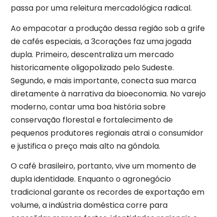
passa por uma releitura mercadológica radical.
Ao empacotar a produção dessa região sob a grife
de cafés especiais, a 3corações faz uma jogada
dupla. Primeiro, descentraliza um mercado
historicamente oligopolizado pelo Sudeste.
Segundo, e mais importante, conecta sua marca
diretamente à narrativa da bioeconomia. No varejo
moderno, contar uma boa história sobre
conservação florestal e fortalecimento de
pequenos produtores regionais atrai o consumidor
e justifica o preço mais alto na gôndola.
O café brasileiro, portanto, vive um momento de
dupla identidade. Enquanto o agronegócio
tradicional garante os recordes de exportação em
volume, a indústria doméstica corre para