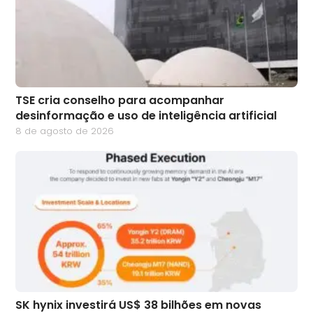
TSE cria conselho para acompanhar
desinformação e uso de inteligência artificial
8 de agosto de 2026
SK hynix investirá US$ 38 bilhões em novas