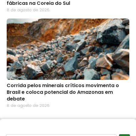
fábricas na Coreia do Sul
8 de agosto de 2026
Corrida pelos minerais críticos movimenta o
Brasil e coloca potencial do Amazonas em
debate
8 de agosto de 2026