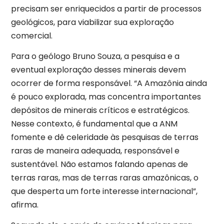
precisam ser enriquecidos a partir de processos
geológicos, para viabilizar sua exploração
comercial.
Para o geólogo Bruno Souza, a pesquisa e a
eventual exploração desses minerais devem
ocorrer de forma responsável. “A Amazônia ainda
é pouco explorada, mas concentra importantes
depósitos de minerais críticos e estratégicos.
Nesse contexto, é fundamental que a ANM
fomente e dê celeridade às pesquisas de terras
raras de maneira adequada, responsável e
sustentável. Não estamos falando apenas de
terras raras, mas de terras raras amazônicas, o
que desperta um forte interesse internacional”,
afirma.