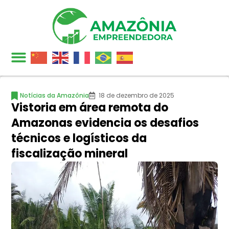
Notícias da Amazônia
18 de dezembro de 2025
Vistoria em área remota do
Amazonas evidencia os desafios
técnicos e logísticos da
fiscalização mineral