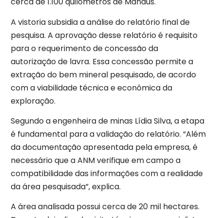
cerca de 1.100 quilômetros de Manaus.
A vistoria subsidia a análise do relatório final de
pesquisa. A aprovação desse relatório é requisito
para o requerimento de concessão da
autorização de lavra. Essa concessão permite a
extração do bem mineral pesquisado, de acordo
com a viabilidade técnica e econômica da
exploração.
Segundo a engenheira de minas Lídia Silva, a etapa
é fundamental para a validação do relatório. “Além
da documentação apresentada pela empresa, é
necessário que a ANM verifique em campo a
compatibilidade das informações com a realidade
da área pesquisada”, explica.
A área analisada possui cerca de 20 mil hectares.