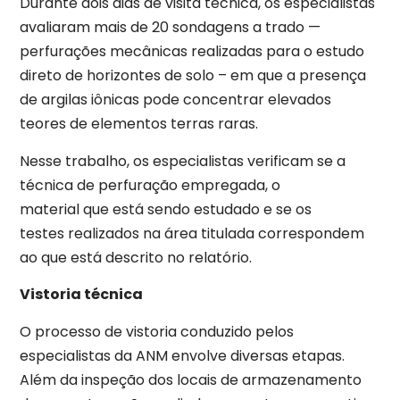
Durante dois dias de visita técnica, os especialistas
avaliaram mais de 20 sondagens a trado —
perfurações mecânicas realizadas para o estudo
direto de horizontes de solo – em que a presença
de argilas iônicas pode concentrar elevados
teores de elementos terras raras.
Nesse trabalho, os especialistas verificam se a
técnica de perfuração empregada, o
material que está sendo estudado e se os
testes realizados na área titulada correspondem
ao que está descrito no relatório.
Vistoria técnica
O processo de vistoria conduzido pelos
especialistas da ANM envolve diversas etapas.
Além da inspeção dos locais de armazenamento