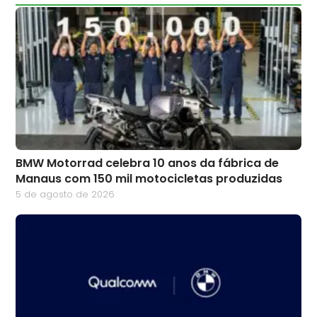
BMW Motorrad celebra 10 anos da fábrica de
Manaus com 150 mil motocicletas produzidas
5 de agosto de 2026