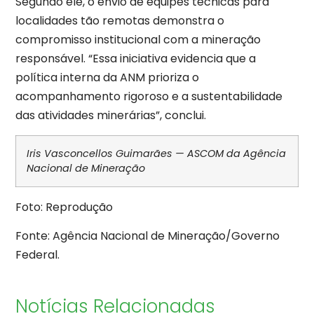
Segundo ele, o envio de equipes técnicas para
localidades tão remotas demonstra o
compromisso institucional com a mineração
responsável. “Essa iniciativa evidencia que a
política interna da ANM prioriza o
acompanhamento rigoroso e a sustentabilidade
das atividades minerárias”, conclui.
Iris Vasconcellos Guimarães — ASCOM da Agência
Nacional de Mineração
Foto: Reprodução
Fonte: Agência Nacional de Mineração/Governo
Federal.
Notícias Relacionadas