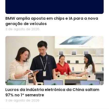
BMW amplia aposta em chips e IA para a nova
geração de veículos
3 de agosto de 2026
Lucros da indústria eletrônica da China saltam
97% no 1º semestre
3 de agosto de 2026