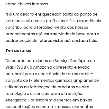
como chuvas intensas.
“Foi um desafio enriquecedor, tanto do ponto de
vista pessoal quanto profissional. Essa experiência
contribui para o fortalecimento dos nossos
procedimentos e já está servindo de base para a
padronização de futuras vistorias”, destaca Lídia.
Terras raras
De acordo com dados do Serviço Geológico do
Brasil (SGB), a Amazônia apresenta elevado
potencial para a ocorrência de terras raras —
conjunto de 17 elementos químicos amplamente
utilizados na fabricação de produtos de alta
tecnologia e essenciais para a transição
energética. Por estarem dispersos em baixas
concentrações na natureza, esses elementos