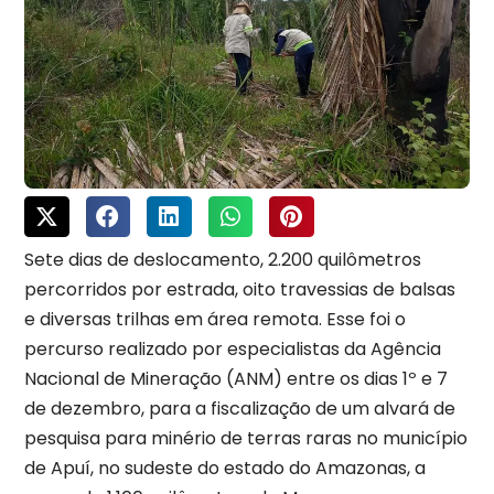
Sete dias de deslocamento, 2.200 quilômetros
percorridos por estrada, oito travessias de balsas
e diversas trilhas em área remota. Esse foi o
percurso realizado por especialistas da Agência
Nacional de Mineração (ANM) entre os dias 1º e 7
de dezembro, para a fiscalização de um alvará de
pesquisa para minério de terras raras no município
de Apuí, no sudeste do estado do Amazonas, a