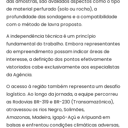
das amostras, são avaliados aspectos como o tipo
de material perfurado (solo ou rocha), a
profundidade das sondagens e a compatibilidade
com o método de lavra proposto.
A independência técnica é um princípio
fundamental do trabalho. Embora representantes
do empreendimento possam indicar áreas de
interesse, a definição dos pontos efetivamente
vistoriados cabe exclusivamente aos especialistas
da Agência.
O acesso à região também representa um desafio
logístico. Ao longo da jornada, a equipe percorreu
as Rodovias BR-319 e BR-230 (Transamazônica),
atravessou os rios Negro, Solimões,
Amazonas, Madeira, Igapó-Açú e Aripuanã em
balsas e enfrentou condições climáticas adversas,