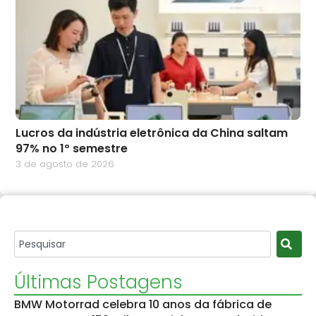
Lucros da indústria eletrônica da China saltam
97% no 1º semestre
3 de agosto de 2026
Últimas Postagens
BMW Motorrad celebra 10 anos da fábrica de