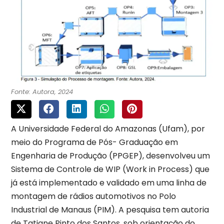
Fonte: Autora, 2024
A Universidade Federal do Amazonas (Ufam), por
meio do Programa de Pós- Graduação em
Engenharia de Produção (PPGEP), desenvolveu um
Sistema de Controle de WIP (Work in Process) que
já está implementado e validado em uma linha de
montagem de rádios automotivos no Polo
Industrial de Manaus (PIM). A pesquisa tem autoria
de Tatiane Pinto dos Santos, sob orientação do