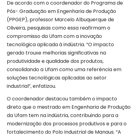
De acordo com o coordenador do Programa de
Pós- Graduação em Engenharia de Produção
(PPGEP), professor Marcelo Albuquerque de
Oliveira, pesquisas como essa reafirmam o
compromisso da Ufam com a inovação
tecnológica aplicada à indústria. “O impacto
gerado trouxe melhorias significativas na
produtividade e qualidade dos produtos,
consolidando a Ufam como uma referência em
soluções tecnológicas aplicadas ao setor
industrial”, enfatizou.
O coordenador destacou também o impacto
direto que o mestrado em Engenharia de Produção
da Ufam tem na indústria, contribuindo para a
modernização dos processos produtivos e para o
fortalecimento do Polo Industrial de Manaus. “A