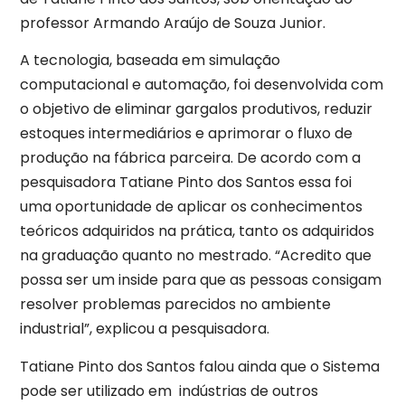
professor Armando Araújo de Souza Junior.
A tecnologia, baseada em simulação
computacional e automação, foi desenvolvida com
o objetivo de eliminar gargalos produtivos, reduzir
estoques intermediários e aprimorar o fluxo de
produção na fábrica parceira. De acordo com a
pesquisadora Tatiane Pinto dos Santos essa foi
uma oportunidade de aplicar os conhecimentos
teóricos adquiridos na prática, tanto os adquiridos
na graduação quanto no mestrado. “Acredito que
possa ser um inside para que as pessoas consigam
resolver problemas parecidos no ambiente
industrial”, explicou a pesquisadora.
Tatiane Pinto dos Santos falou ainda que o Sistema
pode ser utilizado em indústrias de outros