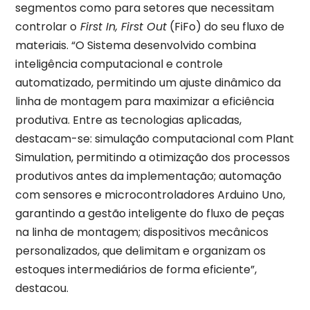
segmentos como para setores que necessitam
controlar o
First In, First Out
(FiFo) do seu fluxo de
materiais. “O Sistema desenvolvido combina
inteligência computacional e controle
automatizado, permitindo um ajuste dinâmico da
linha de montagem para maximizar a eficiência
produtiva. Entre as tecnologias aplicadas,
destacam-se: simulação computacional com Plant
Simulation, permitindo a otimização dos processos
produtivos antes da implementação; automação
com sensores e microcontroladores Arduino Uno,
garantindo a gestão inteligente do fluxo de peças
na linha de montagem; dispositivos mecânicos
personalizados, que delimitam e organizam os
estoques intermediários de forma eficiente”,
destacou.