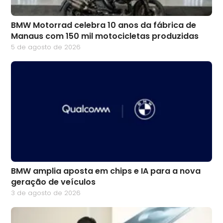
BMW Motorrad celebra 10 anos da fábrica de
Manaus com 150 mil motocicletas produzidas
5 de agosto de 2026
BMW amplia aposta em chips e IA para a nova
geração de veículos
3 de agosto de 2026