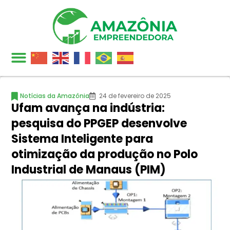
Notícias da Amazônia
24 de fevereiro de 2025
Ufam avança na indústria:
pesquisa do PPGEP desenvolve
Sistema Inteligente para
otimização da produção no Polo
Industrial de Manaus (PIM)