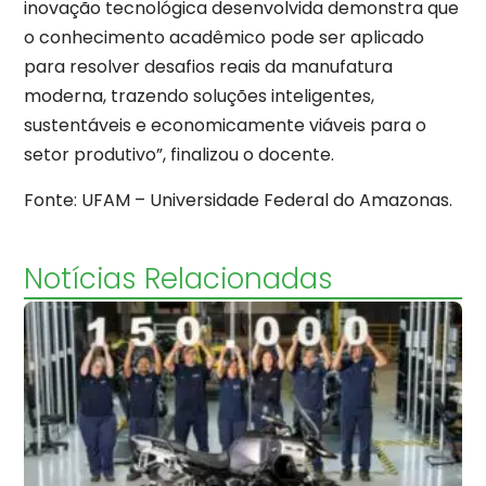
inovação tecnológica desenvolvida demonstra que
o conhecimento acadêmico pode ser aplicado
para resolver desafios reais da manufatura
moderna, trazendo soluções inteligentes,
sustentáveis e economicamente viáveis para o
setor produtivo”, finalizou o docente.
Fonte: UFAM – Universidade Federal do Amazonas.
Notícias Relacionadas