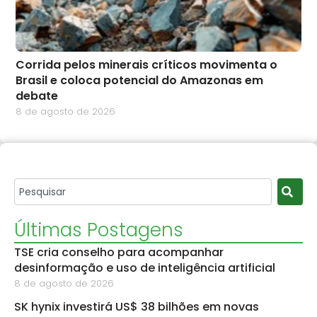
Corrida pelos minerais críticos movimenta o
Brasil e coloca potencial do Amazonas em
debate
8 de agosto de 2026
Últimas Postagens
TSE cria conselho para acompanhar
desinformação e uso de inteligência artificial
8 de agosto de 2026
SK hynix investirá US$ 38 bilhões em novas