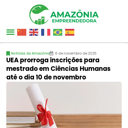
Notícias da Amazônia
6 de novembro de 2025
UEA prorroga inscrições para
mestrado em Ciências Humanas
até o dia 10 de novembro