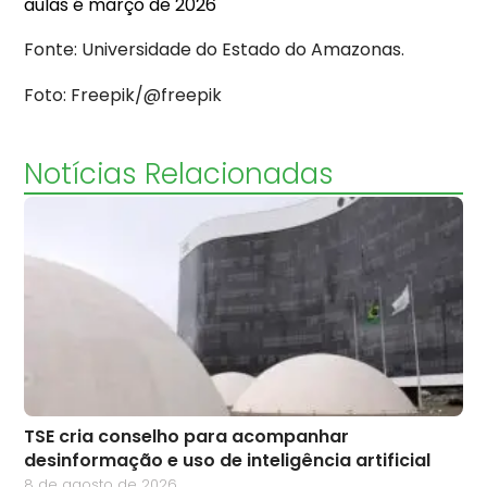
aulas é março de 2026
Fonte: Universidade do Estado do Amazonas.
Foto: Freepik/@freepik
Notícias Relacionadas
TSE cria conselho para acompanhar
desinformação e uso de inteligência artificial
8 de agosto de 2026