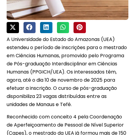
A Universidade do Estado do Amazonas (UEA)
estendeu o período de inscrições para o mestrado
em Ciências Humanas, promovido pelo Programa
de Pós-graduação Interdisciplinar em Ciências
Humanas (PPGICH/UEA). Os interessados têm,
agora, até o dia 10 de novembro de 2025 para
efetuar a inscrição. O curso de pós-graduação
disponibiliza 23 vagas distribuídas entre as
unidades de Manaus e Tefé.
Reconhecido com conceito 4 pela Coordenação
de Aperfeiçoamento de Pessoal de Nível Superior
(Capes), o mestrado da UEA já formou mais de 150