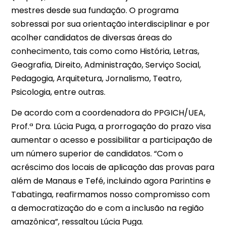
mestres desde sua fundação. O programa
sobressai por sua orientação interdisciplinar e por
acolher candidatos de diversas áreas do
conhecimento, tais como como História, Letras,
Geografia, Direito, Administração, Serviço Social,
Pedagogia, Arquitetura, Jornalismo, Teatro,
Psicologia, entre outras.
De acordo com a coordenadora do PPGICH/UEA,
Prof.ª Dra. Lúcia Puga, a prorrogação do prazo visa
aumentar o acesso e possibilitar a participação de
um número superior de candidatos. “Com o
acréscimo dos locais de aplicação das provas para
além de Manaus e Tefé, incluindo agora Parintins e
Tabatinga, reafirmamos nosso compromisso com
a democratização do e com a inclusão na região
amazônica”, ressaltou Lúcia Puga.