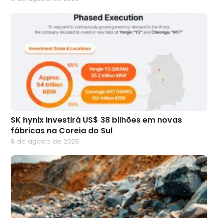
SK hynix investirá US$ 38 bilhões em novas
fábricas na Coreia do Sul
8 de agosto de 2026