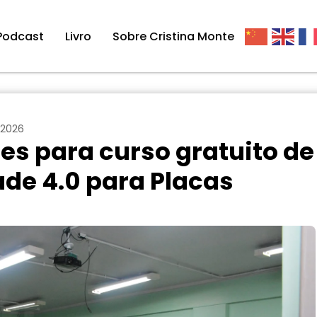
Podcast
Livro
Sobre Cristina Monte
 2026
es para curso gratuito de
ade 4.0 para Placas