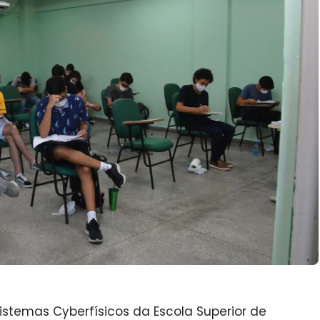
stemas Cyberfísicos da Escola Superior de