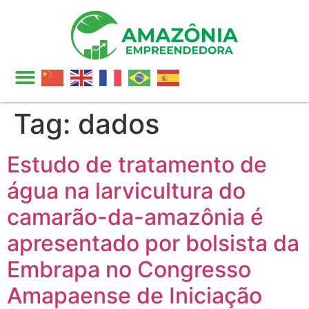
Tag:
dados
Estudo de tratamento de
água na larvicultura do
camarão-da-amazônia é
apresentado por bolsista da
Embrapa no Congresso
Amapaense de Iniciação