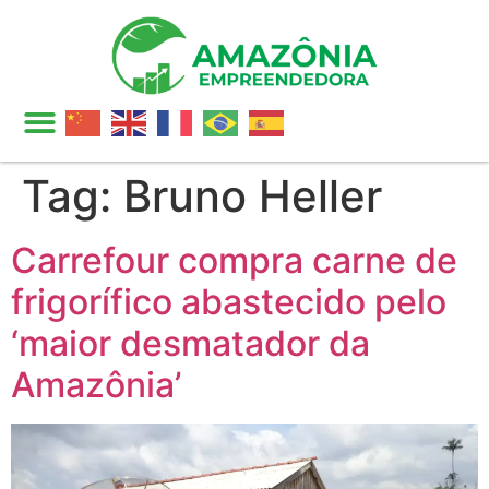
Tag:
Bruno Heller
Carrefour compra carne de
frigorífico abastecido pelo
‘maior desmatador da
Amazônia’