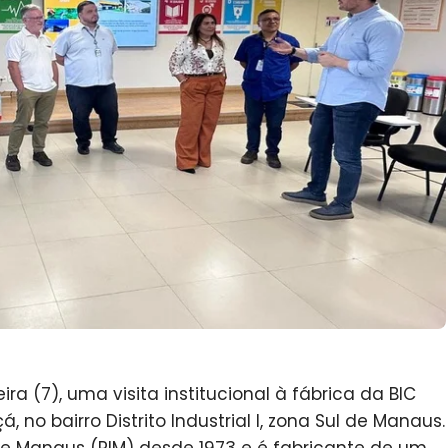
ra (7), uma visita institucional à fábrica da BIC
 no bairro Distrito Industrial I, zona Sul de Manaus.