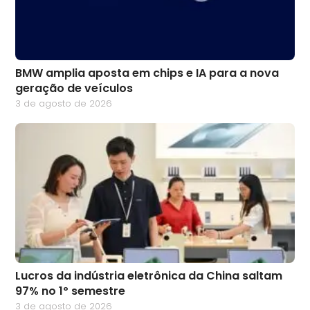
BMW amplia aposta em chips e IA para a nova
geração de veículos
3 de agosto de 2026
Lucros da indústria eletrônica da China saltam
97% no 1º semestre
3 de agosto de 2026