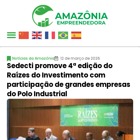
Notícias da Amazônia
12 de março de 2026
Sedecti promove 4ª edição do
Raízes do Investimento com
participação de grandes empresas
do Polo Industrial