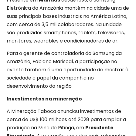
Eletrônica da Amazônia mantém na cidade uma de
suas principais bases industriais na América Latina,
com cerca de 3,5 mil colaboradores. Na unidade
são produzidos smartphones, tablets, televisores,
monitores, wearables e condicionadores de ar.
Para o gerente de controladoria da Samsung da
Amazônia, Fabiano Mariscal, a participação no
evento também é uma oportunidade de mostrar à
sociedade o papel da companhia no
desenvolvimento da região.
Investimentos na mineração
A Mineração Taboca anunciou investimentos de
cerca de US$ 100 milhões até 2028 para ampliar a
produção na Mina de Pitinga, em
Presidente
Figueiredo
. A operação, uma das mais relevantes