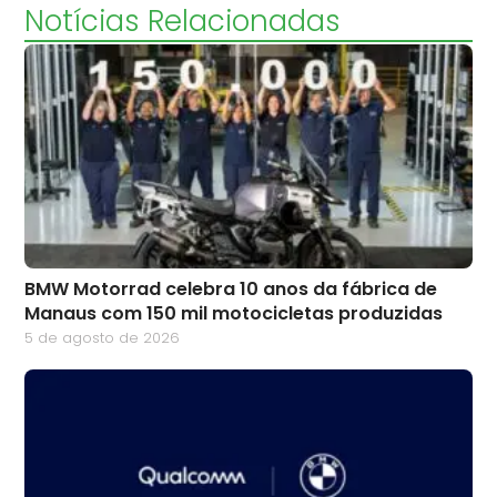
Notícias Relacionadas
BMW Motorrad celebra 10 anos da fábrica de
Manaus com 150 mil motocicletas produzidas
5 de agosto de 2026