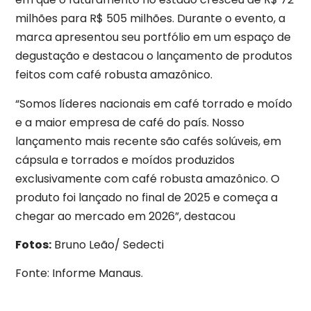
milhões para R$ 505 milhões. Durante o evento, a
marca apresentou seu portfólio em um espaço de
degustação e destacou o lançamento de produtos
feitos com café robusta amazônico.
“Somos líderes nacionais em café torrado e moído
e a maior empresa de café do país. Nosso
lançamento mais recente são cafés solúveis, em
cápsula e torrados e moídos produzidos
exclusivamente com café robusta amazônico. O
produto foi lançado no final de 2025 e começa a
chegar ao mercado em 2026”, destacou
Fotos:
Bruno Leão/ Sedecti
Fonte: Informe Manaus.