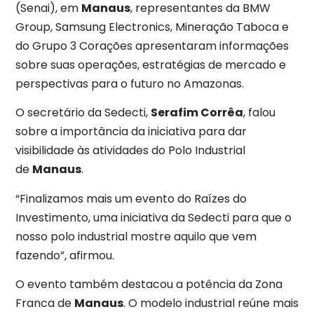
(Senai), em
Manaus
, representantes da BMW
Group, Samsung Electronics, Mineração Taboca e
do Grupo 3 Corações apresentaram informações
sobre suas operações, estratégias de mercado e
perspectivas para o futuro no Amazonas.
O secretário da Sedecti,
Serafim Corrêa
, falou
sobre a importância da iniciativa para dar
visibilidade às atividades do Polo Industrial
de
Manaus
.
“Finalizamos mais um evento do Raízes do
Investimento, uma iniciativa da Sedecti para que o
nosso polo industrial mostre aquilo que vem
fazendo”, afirmou.
O evento também destacou a potência da Zona
Franca de
Manaus
. O modelo industrial reúne mais