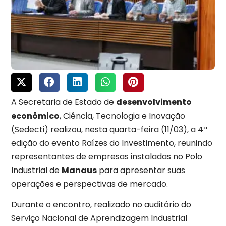
A Secretaria de Estado de
desenvolvimento
econômico
, Ciência, Tecnologia e Inovação
(Sedecti) realizou, nesta quarta-feira (11/03), a 4ª
edição do evento Raízes do Investimento, reunindo
representantes de empresas instaladas no Polo
Industrial de
Manaus
para apresentar suas
operações e perspectivas de mercado.
Durante o encontro, realizado no auditório do
Serviço Nacional de Aprendizagem Industrial