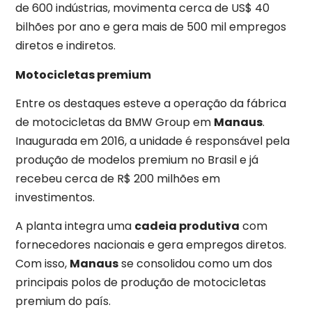
de 600 indústrias, movimenta cerca de US$ 40
bilhões por ano e gera mais de 500 mil empregos
diretos e indiretos.
Motocicletas premium
Entre os destaques esteve a operação da fábrica
de motocicletas da BMW Group em
Manaus
.
Inaugurada em 2016, a unidade é responsável pela
produção de modelos premium no Brasil e já
recebeu cerca de R$ 200 milhões em
investimentos.
A planta integra uma
cadeia produtiva
com
fornecedores nacionais e gera empregos diretos.
Com isso,
Manaus
se consolidou como um dos
principais polos de produção de motocicletas
premium do país.