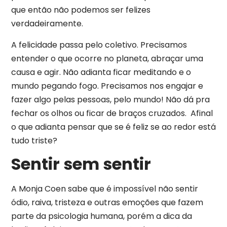
que então não podemos ser felizes
verdadeiramente.
A felicidade passa pelo coletivo. Precisamos
entender o que ocorre no planeta, abraçar uma
causa e agir. Não adianta ficar meditando e o
mundo pegando fogo. Precisamos nos engajar e
fazer algo pelas pessoas, pelo mundo! Não dá pra
fechar os olhos ou ficar de braços cruzados. Afinal
o que adianta pensar que se é feliz se ao redor está
tudo triste?
Sentir sem sentir
A Monja Coen sabe que é impossível não sentir
ódio, raiva, tristeza e outras emoções que fazem
parte da psicologia humana, porém a dica da