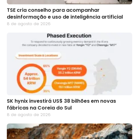
TSE cria conselho para acompanhar
desinformação e uso de inteligência artificial
8 de agosto de 2026
SK hynix investirá US$ 38 bilhões em novas
fábricas na Coreia do Sul
8 de agosto de 2026