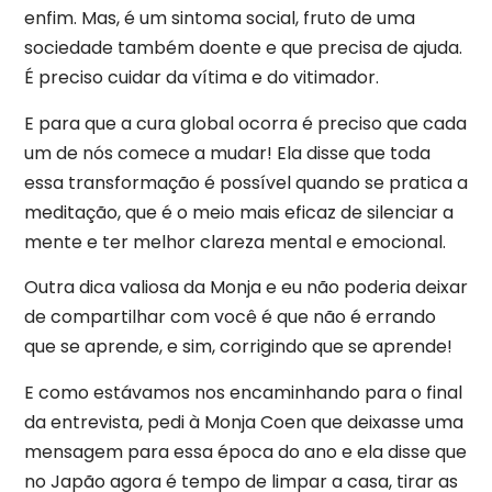
enfim. Mas, é um sintoma social, fruto de uma
sociedade também doente e que precisa de ajuda.
É preciso cuidar da vítima e do vitimador.
E para que a cura global ocorra é preciso que cada
um de nós comece a mudar! Ela disse que toda
essa transformação é possível quando se pratica a
meditação, que é o meio mais eficaz de silenciar a
mente e ter melhor clareza mental e emocional.
Outra dica valiosa da Monja e eu não poderia deixar
de compartilhar com você é que não é errando
que se aprende, e sim, corrigindo que se aprende!
E como estávamos nos encaminhando para o final
da entrevista, pedi à Monja Coen que deixasse uma
mensagem para essa época do ano e ela disse que
no Japão agora é tempo de limpar a casa, tirar as