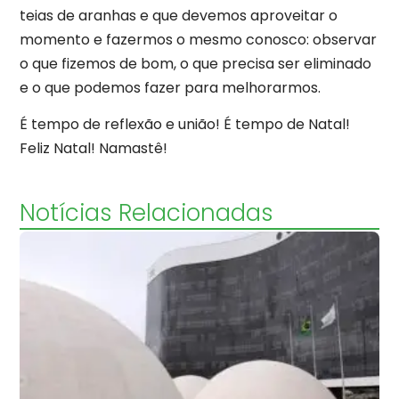
teias de aranhas e que devemos aproveitar o
momento e fazermos o mesmo conosco: observar
o que fizemos de bom, o que precisa ser eliminado
e o que podemos fazer para melhorarmos.
É tempo de reflexão e união! É tempo de Natal!
Feliz Natal! Namastê!
Notícias Relacionadas