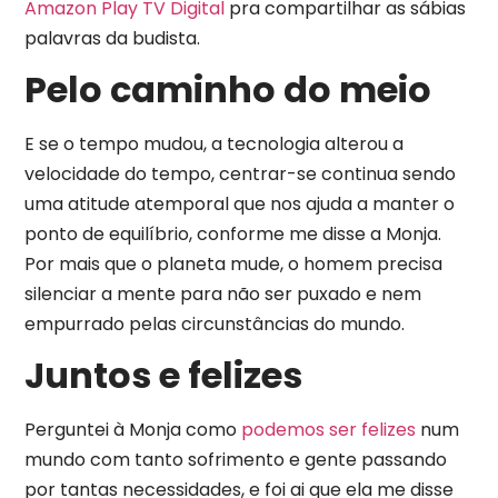
Amazon Play TV Digital
pra compartilhar as sábias
palavras da budista.
Pelo caminho do meio
E se o tempo mudou, a tecnologia alterou a
velocidade do tempo, centrar-se continua sendo
uma atitude atemporal que nos ajuda a manter o
ponto de equilíbrio, conforme me disse a Monja.
Por mais que o planeta mude, o homem precisa
silenciar a mente para não ser puxado e nem
empurrado pelas circunstâncias do mundo.
Juntos e felizes
Perguntei à Monja como
podemos ser felizes
num
mundo com tanto sofrimento e gente passando
por tantas necessidades, e foi ai que ela me disse