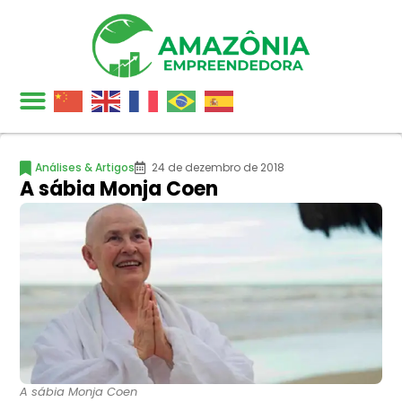
Análises & Artigos
24 de dezembro de 2018
A sábia Monja Coen
A sábia Monja Coen