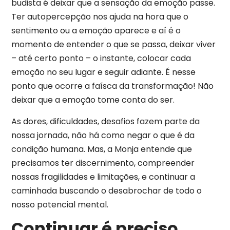
budista é deixar que a sensação da emoção passe.
Ter autopercepção nos ajuda na hora que o
sentimento ou a emoção aparece e aí é o
momento de entender o que se passa, deixar viver
– até certo ponto – o instante, colocar cada
emoção no seu lugar e seguir adiante. É nesse
ponto que ocorre a faísca da transformação! Não
deixar que a emoção tome conta do ser.
As dores, dificuldades, desafios fazem parte da
nossa jornada, não há como negar o que é da
condição humana. Mas, a Monja entende que
precisamos ter discernimento, compreender
nossas fragilidades e limitações, e continuar a
caminhada buscando o desabrochar de todo o
nosso potencial mental.
Continuar é preciso