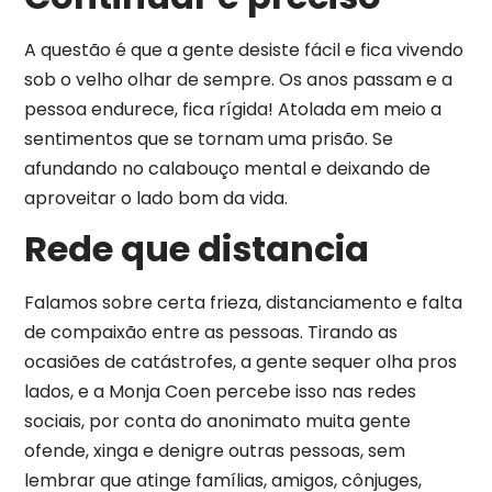
A questão é que a gente desiste fácil e fica vivendo
sob o velho olhar de sempre. Os anos passam e a
pessoa endurece, fica rígida! Atolada em meio a
sentimentos que se tornam uma prisão. Se
afundando no calabouço mental e deixando de
aproveitar o lado bom da vida.
Rede que distancia
Falamos sobre certa frieza, distanciamento e falta
de compaixão entre as pessoas. Tirando as
ocasiões de catástrofes, a gente sequer olha pros
lados, e a Monja Coen percebe isso nas redes
sociais, por conta do anonimato muita gente
ofende, xinga e denigre outras pessoas, sem
lembrar que atinge famílias, amigos, cônjuges,