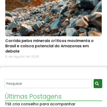
Corrida pelos minerais críticos movimenta o
Brasil e coloca potencial do Amazonas em
debate
8 de agosto de 2026
Últimas Postagens
TSE cria conselho para acompanhar