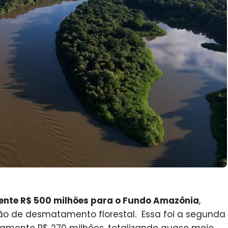
nte R$ 500 milhões para o Fundo Amazônia
,
o de desmatamento florestal. Essa foi a segunda