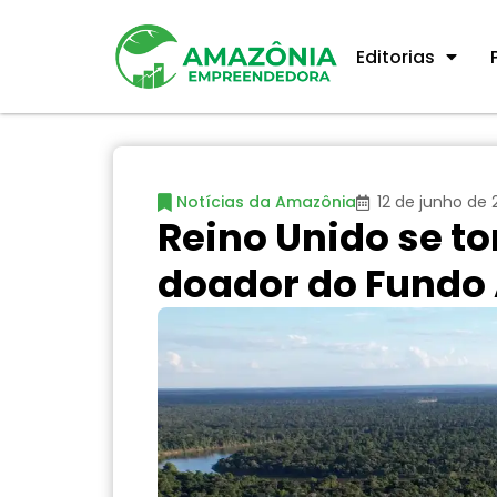
Editorias
Notícias da Amazônia
12 de junho de
Reino Unido se t
doador do Fundo