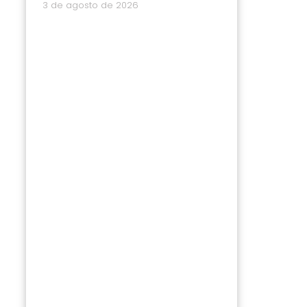
3 de agosto de 2026