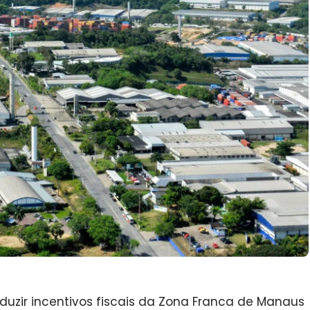
duzir incentivos fiscais da Zona Franca de Manaus