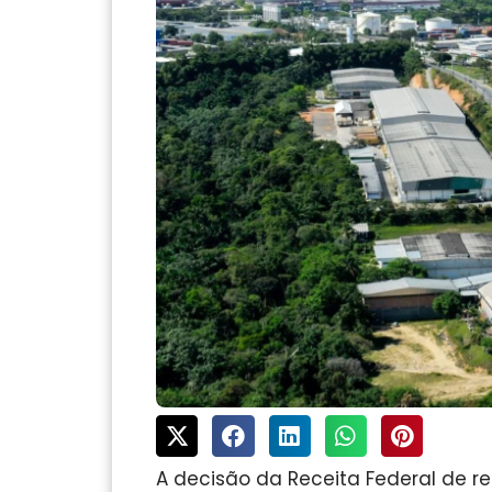
A decisão da Receita Federal de re