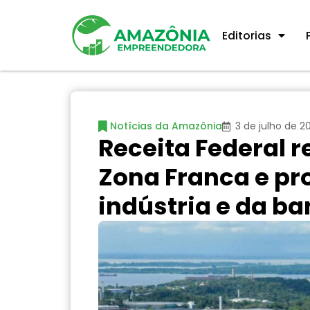
Editorias
Notícias da Amazônia
3 de julho de 2
Receita Federal r
Zona Franca e pr
indústria e da 