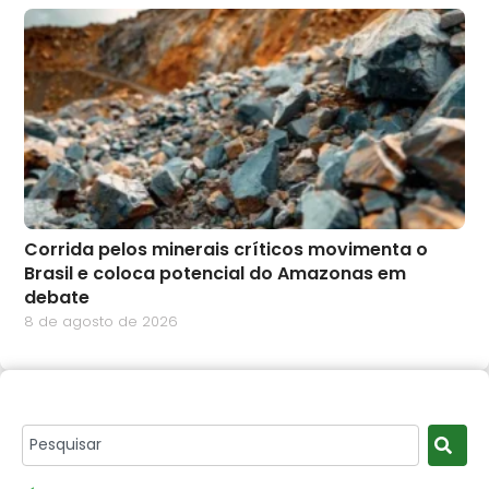
Corrida pelos minerais críticos movimenta o
Brasil e coloca potencial do Amazonas em
debate
8 de agosto de 2026