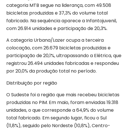
categoria MTB segue na liderança, com 49.508
bicicletas produzidas e 37,3% do volume total
fabricado. Na sequência aparece a Infantojuvenil,
com 26.914 unidades e participação de 20,3%.
A categoria Urbana/Lazer ocupa a terceira
colocação, com 26.679 bicicletas produzidas e
participação de 20,1%, ultrapassando a Elétrica, que
registrou 26.494 unidades fabricadas e respondeu
por 20,0% da produção total no período.
Distribuição por região
O Sudeste foi a região que mais recebeu bicicletas
produzidas no PIM. Em maio, foram enviadas 19.318
unidades, o que corresponde a 64,9% do volume
total fabricado. Em segundo lugar, ficou o Sul
(11,8%), seguido pelo Nordeste (10,8%), Centro-