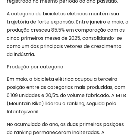
registrado no mesmo período do ano passado.
A categoria de bicicletas elétricas mantém sua
trajetória de forte expansão. Entre janeiro e maio, a
produção cresceu 85,5% em comparação com os
cinco primeiros meses de 2025, consolidando-se
como um dos principais vetores de crescimento
da indústria.
Produção por categoria
Em maio, a bicicleta elétrica ocupou a terceira
posição entre as categorias mais produzidas, com
6.109 unidades e 20,5% do volume fabricado. A MTB
(Mountain Bike) liderou o ranking, seguida pela
Infantojuvenil.
No acumulado do ano, as duas primeiras posições
do ranking permaneceram inalteradas. A