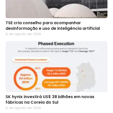
TSE cria conselho para acompanhar
desinformação e uso de inteligência artificial
8 de agosto de 2026
SK hynix investirá US$ 38 bilhões em novas
fábricas na Coreia do Sul
8 de agosto de 2026