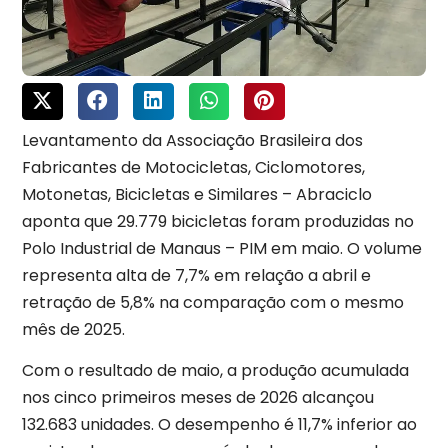
Levantamento da Associação Brasileira dos
Fabricantes de Motocicletas, Ciclomotores,
Motonetas, Bicicletas e Similares – Abraciclo
aponta que 29.779 bicicletas foram produzidas no
Polo Industrial de Manaus – PIM em maio. O volume
representa alta de 7,7% em relação a abril e
retração de 5,8% na comparação com o mesmo
mês de 2025.
Com o resultado de maio, a produção acumulada
nos cinco primeiros meses de 2026 alcançou
132.683 unidades. O desempenho é 11,7% inferior ao