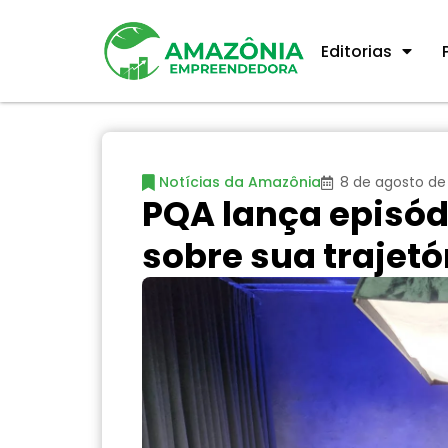
Editorias
Notícias da Amazônia
8 de agosto de
PQA lança episód
sobre sua trajetó