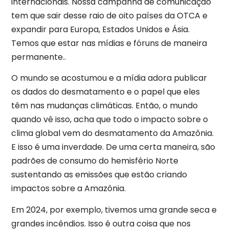
internacionais. Nossa campanha de comunicação
tem que sair desse raio de oito países da OTCA e
expandir para Europa, Estados Unidos e Ásia.
Temos que estar nas mídias e fóruns de maneira
permanente..
O mundo se acostumou e a mídia adora publicar
os dados do desmatamento e o papel que eles
têm nas mudanças climáticas. Então, o mundo
quando vê isso, acha que todo o impacto sobre o
clima global vem do desmatamento da Amazônia.
E isso é uma inverdade. De uma certa maneira, são
padrões de consumo do hemisfério Norte
sustentando as emissões que estão criando
impactos sobre a Amazônia.
Em 2024, por exemplo, tivemos uma grande seca e
grandes incêndios. Isso é outra coisa que nos