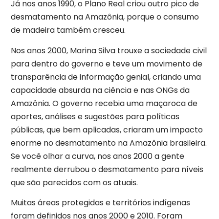
Já nos anos 1990, o Plano Real criou outro pico de
desmatamento na Amazônia, porque o consumo
de madeira também cresceu.
Nos anos 2000, Marina Silva trouxe a sociedade civil
para dentro do governo e teve um movimento de
transparência de informação genial, criando uma
capacidade absurda na ciência e nas ONGs da
Amazônia. O governo recebia uma maçaroca de
aportes, análises e sugestões para políticas
públicas, que bem aplicadas, criaram um impacto
enorme no desmatamento na Amazônia brasileira.
Se você olhar a curva, nos anos 2000 a gente
realmente derrubou o desmatamento para níveis
que são parecidos com os atuais.
Muitas áreas protegidas e territórios indígenas
foram definidos nos anos 2000 e 2010. Foram