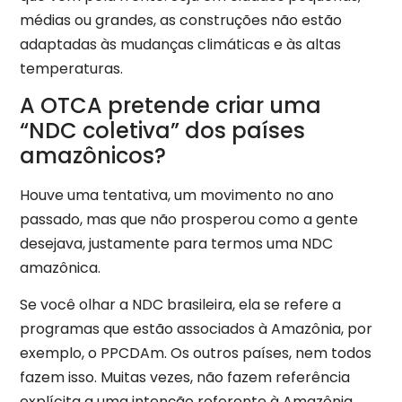
médias ou grandes, as construções não estão
adaptadas às mudanças climáticas e às altas
temperaturas.
A OTCA pretende criar uma
“NDC coletiva” dos países
amazônicos?
Houve uma tentativa, um movimento no ano
passado, mas que não prosperou como a gente
desejava, justamente para termos uma NDC
amazônica.
Se você olhar a NDC brasileira, ela se refere a
programas que estão associados à Amazônia, por
exemplo, o PPCDAm. Os outros países, nem todos
fazem isso. Muitas vezes, não fazem referência
explícita a uma intenção referente à Amazônia.