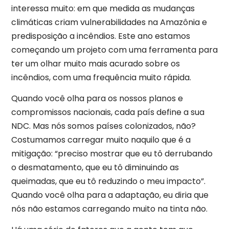
interessa muito: em que medida as mudanças
climáticas criam vulnerabilidades na Amazônia e
predisposição a incêndios. Este ano estamos
começando um projeto com uma ferramenta para
ter um olhar muito mais acurado sobre os
incêndios, com uma frequência muito rápida.
Quando você olha para os nossos planos e
compromissos nacionais, cada país define a sua
NDC. Mas nós somos países colonizados, não?
Costumamos carregar muito naquilo que é a
mitigação: “preciso mostrar que eu tô derrubando
o desmatamento, que eu tô diminuindo as
queimadas, que eu tô reduzindo o meu impacto”.
Quando você olha para a adaptação, eu diria que
nós não estamos carregando muito na tinta não.