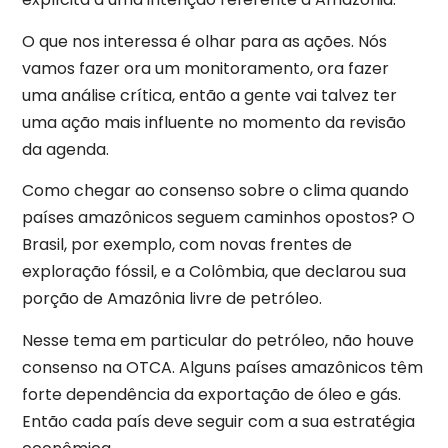
O que nos interessa é olhar para as ações. Nós
vamos fazer ora um monitoramento, ora fazer
uma análise crítica, então a gente vai talvez ter
uma ação mais influente no momento da revisão
da agenda.
Como chegar ao consenso sobre o clima quando
países amazônicos seguem caminhos opostos? O
Brasil, por exemplo, com novas frentes de
exploração fóssil, e a Colômbia, que declarou sua
porção de Amazônia livre de petróleo.
Nesse tema em particular do petróleo, não houve
consenso na OTCA. Alguns países amazônicos têm
forte dependência da exportação de óleo e gás.
Então cada país deve seguir com a sua estratégia