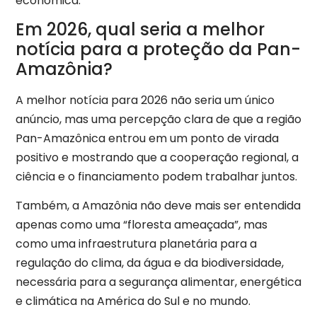
econômica.
Em 2026, qual seria a melhor
notícia para a proteção da Pan-
Amazônia?
A melhor notícia para 2026 não seria um único
anúncio, mas uma percepção clara de que a região
Pan-Amazônica entrou em um ponto de virada
positivo e mostrando que a cooperação regional, a
ciência e o financiamento podem trabalhar juntos.
Também, a Amazônia não deve mais ser entendida
apenas como uma “floresta ameaçada”, mas
como uma infraestrutura planetária para a
regulação do clima, da água e da biodiversidade,
necessária para a segurança alimentar, energética
e climática na América do Sul e no mundo.