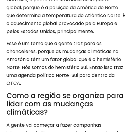
global, porque é a poluição da América do Norte
que determina a temperatura do Atlântico Norte. É
o aquecimento global provocado pela Europa e
pelos Estados Unidos, principalmente.
Esse é um tema que a gente traz para os
chanceleres, porque as mudanças climáticas na
Amazônia têm um fator global que é o hemisfério
Norte. Nós somos do hemisfério Sul. Então isso traz
uma agenda política Norte-Sul para dentro da
OTCA.
Como a região se organiza para
lidar com as mudanças
climáticas?
A gente vai começar a fazer campanhas