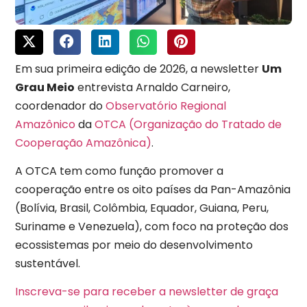
Em sua primeira edição de 2026, a newsletter
Um
Grau Meio
entrevista Arnaldo Carneiro,
coordenador do
Observatório Regional
Amazônico
da
OTCA (Organização do Tratado de
Cooperação Amazônica)
.
A OTCA tem como função promover a
cooperação entre os oito países da Pan-Amazônia
(Bolívia, Brasil, Colômbia, Equador, Guiana, Peru,
Suriname e Venezuela), com foco na proteção dos
ecossistemas por meio do desenvolvimento
sustentável.
Inscreva-se para receber a newsletter de graça