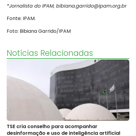
*Jornalista do IPAM, bibiana.garrido@ipam.org.br
Fonte: IPAM.
Foto: Bibiana Garrido/IPAM
Notícias Relacionadas
TSE cria conselho para acompanhar
desinformação e uso de inteligência artificial