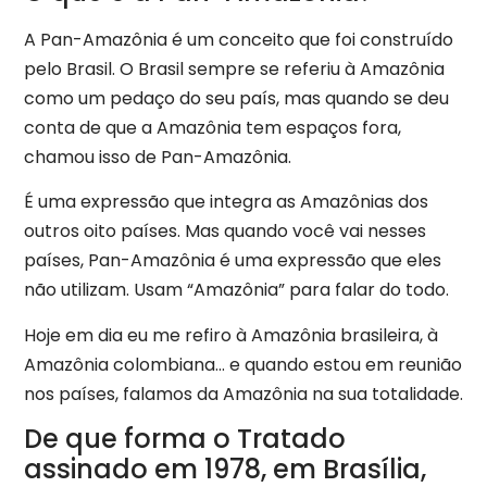
A Pan-Amazônia é um conceito que foi construído
pelo Brasil. O Brasil sempre se referiu à Amazônia
como um pedaço do seu país, mas quando se deu
conta de que a Amazônia tem espaços fora,
chamou isso de Pan-Amazônia.
É uma expressão que integra as Amazônias dos
outros oito países. Mas quando você vai nesses
países, Pan-Amazônia é uma expressão que eles
não utilizam. Usam “Amazônia” para falar do todo.
Hoje em dia eu me refiro à Amazônia brasileira, à
Amazônia colombiana… e quando estou em reunião
nos países, falamos da Amazônia na sua totalidade.
De que forma o Tratado
assinado em 1978, em Brasília,