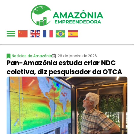
Notícias da Amazônia
26 de janeiro de 2026
Pan-Amazônia estuda criar NDC
coletiva, diz pesquisador da OTCA