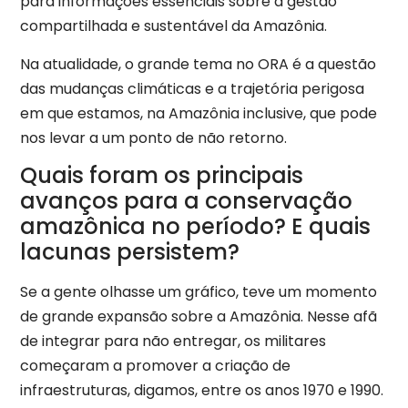
para informações essenciais sobre a gestão
compartilhada e sustentável da Amazônia.
Na atualidade, o grande tema no ORA é a questão
das mudanças climáticas e a trajetória perigosa
em que estamos, na Amazônia inclusive, que pode
nos levar a um ponto de não retorno.
Quais foram os principais
avanços para a conservação
amazônica no período? E quais
lacunas persistem?
Se a gente olhasse um gráfico, teve um momento
de grande expansão sobre a Amazônia. Nesse afã
de integrar para não entregar, os militares
começaram a promover a criação de
infraestruturas, digamos, entre os anos 1970 e 1990.