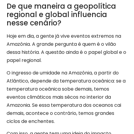
De que maneira a geopolítica
regional e global influencia
nesse cenário?
Hoje em dia, a gente já vive eventos extremos na
Amazônia. A grande pergunta é quem é o vilão
dessa história. A questão ainda é o papel global e o
papel regional.
O ingresso de umidade na Amazônia, a partir do
Atlântico, depende da temperatura oceânica: se a
temperatura oceânica sobe demais, temos
eventos climáticos mais sêcos no interior da
Amazonia. Se essa temperatura dos oceanos cai
demais, acontece o contrário, temos grandes
ciclos de enchentes.
Com isso, a gente tem uma ideia do impacto