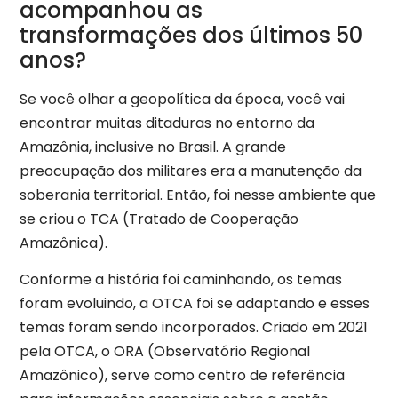
acompanhou as
transformações dos últimos 50
anos?
Se você olhar a geopolítica da época, você vai
encontrar muitas ditaduras no entorno da
Amazônia, inclusive no Brasil. A grande
preocupação dos militares era a manutenção da
soberania territorial. Então, foi nesse ambiente que
se criou o TCA (Tratado de Cooperação
Amazônica).
Conforme a história foi caminhando, os temas
foram evoluindo, a OTCA foi se adaptando e esses
temas foram sendo incorporados. Criado em 2021
pela OTCA, o ORA (Observatório Regional
Amazônico), serve como centro de referência