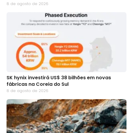
8 de agosto de 2026
SK hynix investirá US$ 38 bilhões em novas
fábricas na Coreia do Sul
8 de agosto de 2026