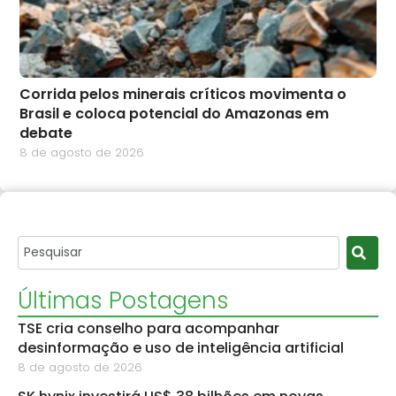
Corrida pelos minerais críticos movimenta o
Brasil e coloca potencial do Amazonas em
debate
8 de agosto de 2026
Últimas Postagens
TSE cria conselho para acompanhar
desinformação e uso de inteligência artificial
8 de agosto de 2026