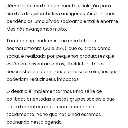
décadas de muito crescimento e solução para
direitos de quilombolas e indígenas. Ainda temos
pendências, uma dívida socioambiental é enorme.
Mas nós avançamos muito.
Também aprendemos que uma fatia do
desmatamento (30 a 35%), que eu trato como
social, é realizada por pequenos produtores que
estão em assentamentos, ribeirinhos, todos
desassistidos e com pouco acesso a soluções que
poderiam reduzir seus impactos.
O desafio é implementarmos uma série de
políticas orientadas a estes grupos sociais e que
permitam integrar economicamente e
socialmente. Acho que nós ainda estamos
patinando nesta agenda.