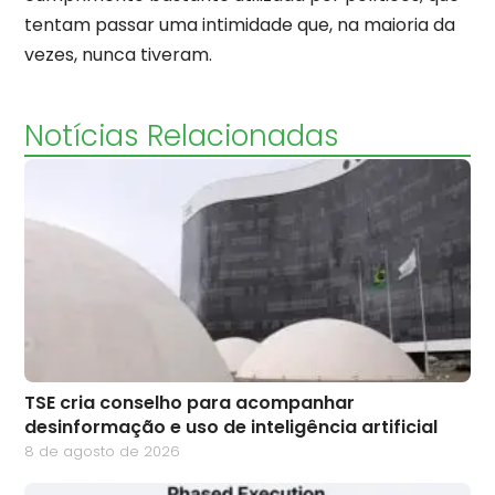
tentam passar uma intimidade que, na maioria da
vezes, nunca tiveram.
Notícias Relacionadas
TSE cria conselho para acompanhar
desinformação e uso de inteligência artificial
8 de agosto de 2026