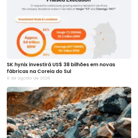
SK hynix investirá US$ 38 bilhões em novas
fábricas na Coreia do Sul
8 de agosto de 2026