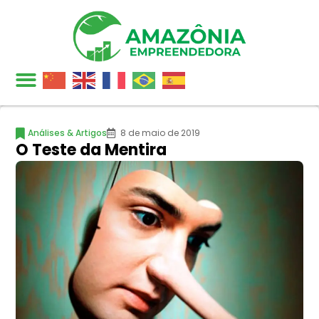
Análises & Artigos
8 de maio de 2019
O Teste da Mentira