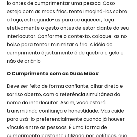
lo antes de cumprimentar uma pessoa. Caso
esteja com as mãos frias, tente imaginá-las sobre
o fogo, esfregando-as para se aquecer, faça
efetivamente o gesto antes de estar diante do seu
interlocutor. Conforme o contexto, coloque-as no
bolso para tentar minimizar o frio. A idéia do
cumprimento é justamente é de quebra o gelo e
não de criá-lo.
O Cumprimento com as Duas Mãos
:
Deve ser feito de forma confiante, olhar direto e
sorriso aberto, com a referência simultânea do
nome do interlocutor. Assim, você estará
transmitindo confiança e honestidade. Mas cuide
para usá-lo preferencialmente quando já houver
vínculo entre as pessoas. É uma forma de
cumprimento bastante utilizada por políticos, que