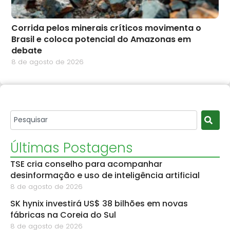
Corrida pelos minerais críticos movimenta o
Brasil e coloca potencial do Amazonas em
debate
8 de agosto de 2026
Últimas Postagens
TSE cria conselho para acompanhar
desinformação e uso de inteligência artificial
8 de agosto de 2026
SK hynix investirá US$ 38 bilhões em novas
fábricas na Coreia do Sul
8 de agosto de 2026