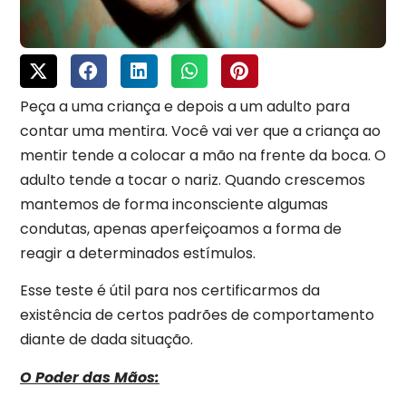
Peça a uma criança e depois a um adulto para
contar uma mentira. Você vai ver que a criança ao
mentir tende a colocar a mão na frente da boca. O
adulto tende a tocar o nariz. Quando crescemos
mantemos de forma inconsciente algumas
condutas, apenas aperfeiçoamos a forma de
reagir a determinados estímulos.
Esse teste é útil para nos certificarmos da
existência de certos padrões de comportamento
diante de dada situação.
O Poder das Mãos: