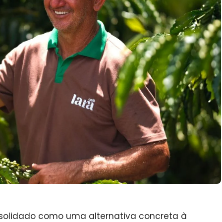
nsolidado como uma alternativa concreta à