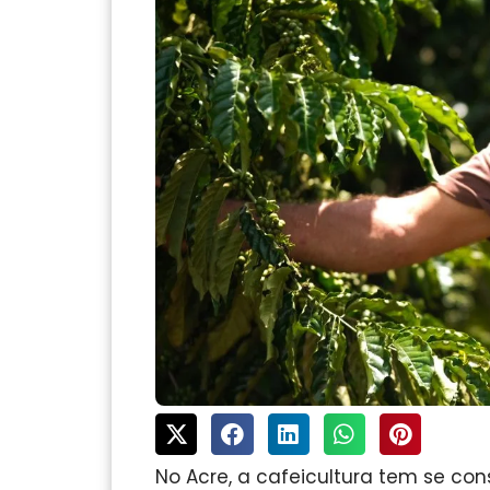
No Acre, a cafeicultura tem se co