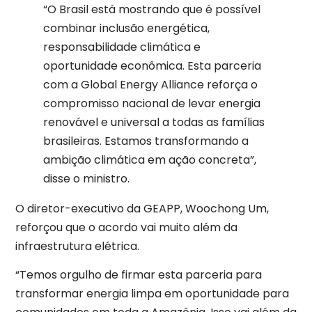
“O Brasil está mostrando que é possível
combinar inclusão energética,
responsabilidade climática e
oportunidade econômica. Esta parceria
com a Global Energy Alliance reforça o
compromisso nacional de levar energia
renovável e universal a todas as famílias
brasileiras. Estamos transformando a
ambição climática em ação concreta”,
disse o ministro.
O diretor-executivo da GEAPP, Woochong Um,
reforçou que o acordo vai muito além da
infraestrutura elétrica.
“Temos orgulho de firmar esta parceria para
transformar energia limpa em oportunidade para