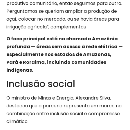
produtivo comunitário, então seguimos para outra.
Perguntamos se queriam ampliar a produção de
açaí, colocar no mercado, ou se havia áreas para
irrigação agrícola”, complementou
O foco principal está na chamada Amazônia
profunda — áreas sem acesso à rede elétrica —
especialmente nos estados de Amazonas,
Pará e Roraima, incluindo comunidades
indígenas.
Inclusão social
O ministro de Minas e Energia, Alexandre Silva,
destacou que a parceria representa um marco na
combinação entre inclusão social e compromisso
climático.