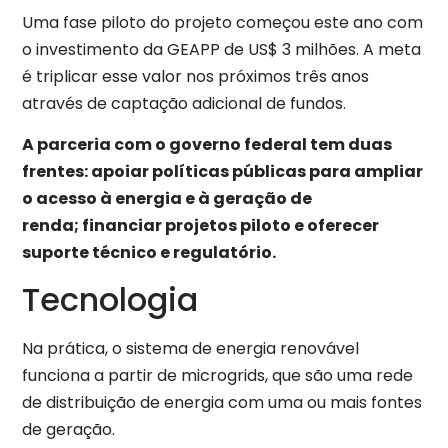
Uma fase piloto do projeto começou este ano com
o investimento da GEAPP de US$ 3 milhões. A meta
é triplicar esse valor nos próximos três anos
através de captação adicional de fundos.
A parceria com o governo federal tem duas
frentes: apoiar políticas públicas para ampliar
o acesso à energia e à geração de
renda; financiar projetos piloto e oferecer
suporte técnico e regulatório.
Tecnologia
Na prática, o sistema de energia renovável
funciona a partir de microgrids, que são uma rede
de distribuição de energia com uma ou mais fontes
de geração.