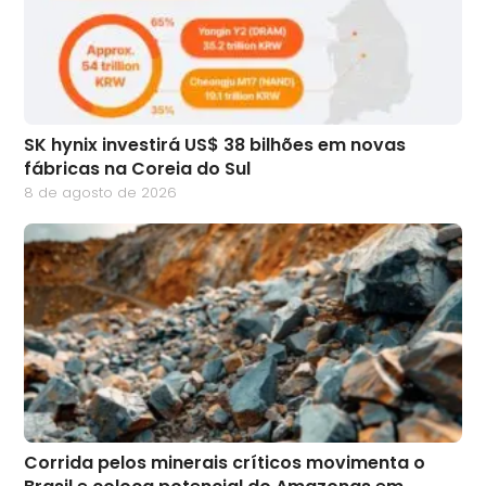
SK hynix investirá US$ 38 bilhões em novas
fábricas na Coreia do Sul
8 de agosto de 2026
Corrida pelos minerais críticos movimenta o