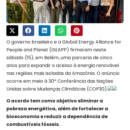
O governo brasileiro e a Global Energy Alliance for
People and Planet (GEAPP) firmaram neste
sábado (15), em Belém, uma parceria de cinco
anos para expandir o acesso à energia renovável
nas regiões mais isoladas da Amazônia. O anúncio
ocorre em meio à 30ª Conferência das Nações
Unidas sobre Mudanças Climáticas (COP30).
O acordo tem como objetivo eliminar a
pobreza energética, além de fortalecer a
bioeconomia e reduzir a dependência de
combustíveis fósseis.