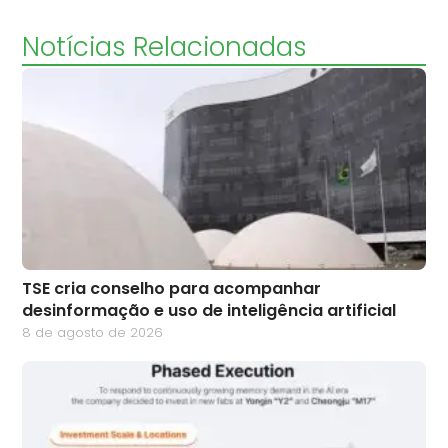
Notícias Relacionadas
TSE cria conselho para acompanhar
desinformação e uso de inteligência artificial
8 de agosto de 2026