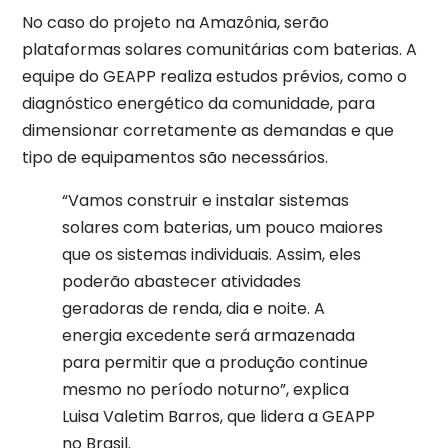
No caso do projeto na Amazônia, serão
plataformas solares comunitárias com baterias. A
equipe do GEAPP realiza estudos prévios, como o
diagnóstico energético da comunidade, para
dimensionar corretamente as demandas e que
tipo de equipamentos são necessários.
“Vamos construir e instalar sistemas
solares com baterias, um pouco maiores
que os sistemas individuais. Assim, eles
poderão abastecer atividades
geradoras de renda, dia e noite. A
energia excedente será armazenada
para permitir que a produção continue
mesmo no período noturno”, explica
Luisa Valetim Barros, que lidera a GEAPP
no Brasil.