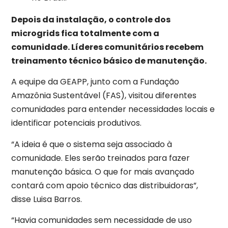
Depois da instalação, o controle dos
microgrids fica totalmente com a
comunidade. Líderes comunitários recebem
treinamento técnico básico de manutenção.
A equipe da GEAPP, junto com a Fundação
Amazônia Sustentável (FAS), visitou diferentes
comunidades para entender necessidades locais e
identificar potenciais produtivos.
“A ideia é que o sistema seja associado à
comunidade. Eles serão treinados para fazer
manutenção básica. O que for mais avançado
contará com apoio técnico das distribuidoras”,
disse Luisa Barros.
“Havia comunidades sem necessidade de uso