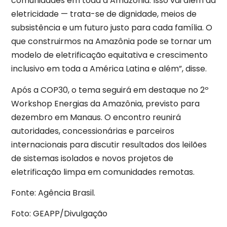
comunidades em toda a Amazônia. Isso vai além da
eletricidade — trata-se de dignidade, meios de
subsistência e um futuro justo para cada família. O
que construirmos na Amazônia pode se tornar um
modelo de eletrificação equitativa e crescimento
inclusivo em toda a América Latina e além”, disse.
Após a COP30, o tema seguirá em destaque no 2º
Workshop Energias da Amazônia, previsto para
dezembro em Manaus. O encontro reunirá
autoridades, concessionárias e parceiros
internacionais para discutir resultados dos leilões
de sistemas isolados e novos projetos de
eletrificação limpa em comunidades remotas.
Fonte: Agência Brasil.
Foto: GEAPP/Divulgação