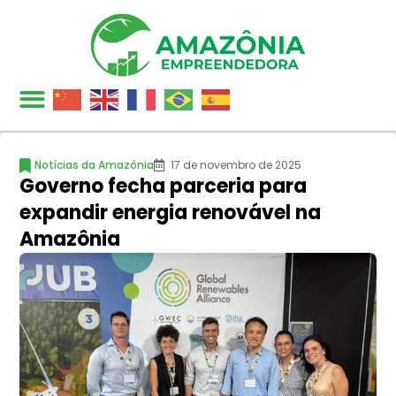
Notícias da Amazônia
17 de novembro de 2025
Governo fecha parceria para
expandir energia renovável na
Amazônia