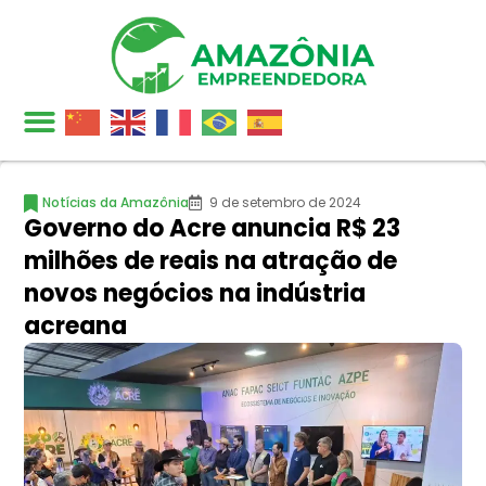
Notícias da Amazônia
9 de setembro de 2024
Governo do Acre anuncia R$ 23
milhões de reais na atração de
novos negócios na indústria
acreana