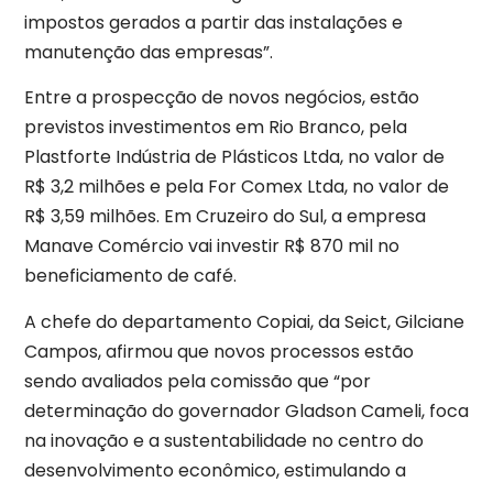
impostos gerados a partir das instalações e
manutenção das empresas”.
Entre a prospecção de novos negócios, estão
previstos investimentos em Rio Branco, pela
Plastforte Indústria de Plásticos Ltda, no valor de
R$ 3,2 milhões e pela For Comex Ltda, no valor de
R$ 3,59 milhões. Em Cruzeiro do Sul, a empresa
Manave Comércio vai investir R$ 870 mil no
beneficiamento de café.
A chefe do departamento Copiai, da Seict, Gilciane
Campos, afirmou que novos processos estão
sendo avaliados pela comissão que “por
determinação do governador Gladson Cameli, foca
na inovação e a sustentabilidade no centro do
desenvolvimento econômico, estimulando a