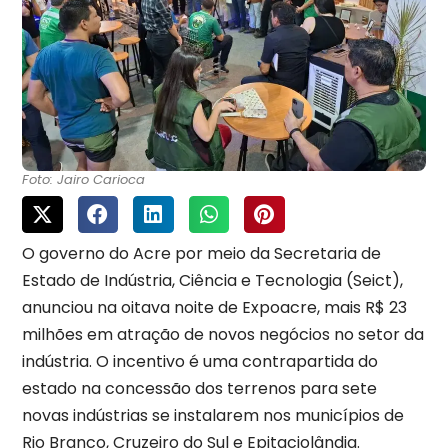
Foto: Jairo Carioca
O governo do Acre por meio da Secretaria de
Estado de Indústria, Ciência e Tecnologia (Seict),
anunciou na oitava noite de Expoacre, mais R$ 23
milhões em atração de novos negócios no setor da
indústria. O incentivo é uma contrapartida do
estado na concessão dos terrenos para sete
novas indústrias se instalarem nos municípios de
Rio Branco, Cruzeiro do Sul e Epitaciolândia.