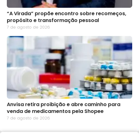
“A Virada” propõe encontro sobre recomeços,
propósito e transformação pessoal
7 de agosto de 2026
Anvisa retira proibição e abre caminho para
venda de medicamentos pela Shopee
7 de agosto de 2026