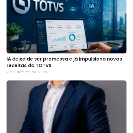
IA deixa de ser promessa e já impulsiona novas
receitas da TOTVS
7 de agosto de 2026