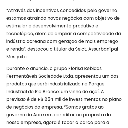
“Através dos incentivos concedidos pelo governo
estamos atraindo novos negócios com objetivo de
estimular o desenvolvimento produtivo e
tecnológico, além de ampliar a competitividade da
indústria acreana com geração de mais emprego
e renda”, destacou o titular da Seict, Assurbanípal
Mesquita.
Durante o anuncio, o grupo Florisa Bebidas
Fermentáveis Sociedade Ltda, apresentou um dos
produtos que será industrializado no Parque
Industrial de Rio Branco: um vinho de açaí. A
previsão é de R$ 854 mil de investimentos no plano
de negócios da empresa. “Somos gratos ao
governo do Acre em acreditar na proposta da
nossa empresa, agora é tocar o barco para a