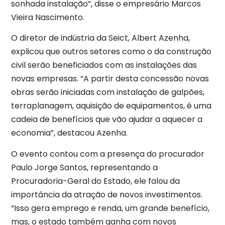
sonhada instalação”, disse o empresário Marcos
Vieira Nascimento.
O diretor de indústria da Seict, Albert Azenha,
explicou que outros setores como o da construção
civil serão beneficiados com as instalações das
novas empresas. “A partir desta concessão novas
obras serão iniciadas com instalação de galpões,
terraplanagem, aquisição de equipamentos, é uma
cadeia de benefícios que vão ajudar a aquecer a
economia”, destacou Azenha.
O evento contou com a presença do procurador
Paulo Jorge Santos, representando a
Procuradoria-Geral do Estado, ele falou da
importância da atração de novos investimentos.
“Isso gera emprego e renda, um grande benefício,
mas, o estado também ganha com novos