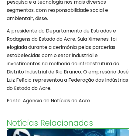
pesquisa e a tecnologia nos mais diversos
segmentos, com responsabilidade social e
ambiental”, disse.
A presidente do Departamento de Estradas e
Rodagens do Estado do Acre, Sula Ximenes, foi
elogiada durante a cerimônia pelas parcerias
estabelecidas com o setor industrial e
investimentos na melhoria da infraestrutura do
Distrito Industrial de Rio Branco. O empresário José
Luiz Felício representou a Federação das Indústrias
do Estado do Acre.
Fonte: Agência de Notícias do Acre.
Notícias Relacionadas