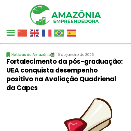
Notícias da Amazônia
15 de janeiro de 2026
Fortalecimento da pós-graduação:
UEA conquista desempenho
positivo na Avaliação Quadrienal
da Capes