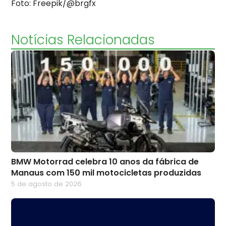
Foto: Freepik/@brgfx
Notícias Relacionadas
BMW Motorrad celebra 10 anos da fábrica de
Manaus com 150 mil motocicletas produzidas
5 de agosto de 2026