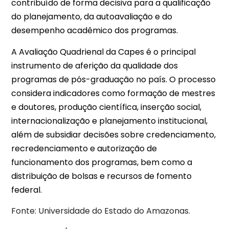
contribuído de forma decisiva para a qualificação
do planejamento, da autoavaliação e do
desempenho acadêmico dos programas.
A Avaliação Quadrienal da Capes é o principal
instrumento de aferição da qualidade dos
programas de pós-graduação no país. O processo
considera indicadores como formação de mestres
e doutores, produção científica, inserção social,
internacionalização e planejamento institucional,
além de subsidiar decisões sobre credenciamento,
recredenciamento e autorização de
funcionamento dos programas, bem como a
distribuição de bolsas e recursos de fomento
federal.
Fonte: Universidade do Estado do Amazonas.