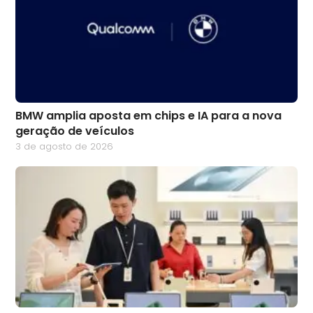
BMW amplia aposta em chips e IA para a nova
geração de veículos
3 de agosto de 2026