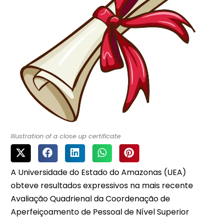
Illustration of a close up certificate
A Universidade do Estado do Amazonas (UEA)
obteve resultados expressivos na mais recente
Avaliação Quadrienal da Coordenação de
Aperfeiçoamento de Pessoal de Nível Superior