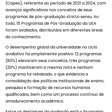
(Capes), referente ao período de 2021 a 2024, com
avanços significativos nos conceitos de seus
programas de pós-graduação stricto sensu. Ao
todo, 15 Programas de Pós-Graduação da UEA
foram avaliados, distribuídos em diferentes áreas
do conhecimento.
O desempenho global da universidade no ciclo
avaliativo foi amplamente positivo: 12 programas
(80%) elevaram seus conceitos, três programas
(20%) mantiveram a mesma nota e nenhum
programa foi rebaixado, o que evidencia a
consolidação das políticas institucionais de ensino,
pesquisa e formação de recursos humanos
qualificados, bem como um processo contínuo de
amadurecimento acadêmico.
Entre os destaques da avaliação está o Programa