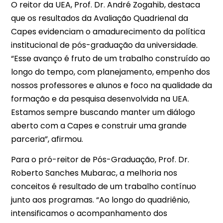
O reitor da UEA, Prof. Dr. André Zogahib, destaca
que os resultados da Avaliação Quadrienal da
Capes evidenciam o amadurecimento da política
institucional de pós-graduação da universidade.
“Esse avanço é fruto de um trabalho construído ao
longo do tempo, com planejamento, empenho dos
nossos professores e alunos e foco na qualidade da
formação e da pesquisa desenvolvida na UEA.
Estamos sempre buscando manter um diálogo
aberto com a Capes e construir uma grande
parceria”, afirmou.
Para o pró-reitor de Pós-Graduação, Prof. Dr.
Roberto Sanches Mubarac, a melhoria nos
conceitos é resultado de um trabalho contínuo
junto aos programas. “Ao longo do quadriênio,
intensificamos o acompanhamento dos