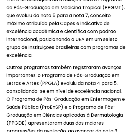
de Pós-Graduação em Medicina Tropical (PPGMT),
que evoluiu da nota 5 para a nota 7, conceito
máximo atribuído pela Capes e indicativo de
excelência acadêmica e científica com padrão
internacional, posicionando a UEA em um seleto
grupo de instituições brasileiras com programas de
excelência.
Outros programas também registraram avanços
importantes: o Programa de Pós-Graduação em
Letras e Artes (PPGLA) evoluiu da nota 4 para 5,
consolidando-se em nível de excelência nacional.
O Programa de Pós-Graduação em Enfermagem e
Saúde Pública (ProEnSP) e o Programa de Pós-
Graduação em Ciências aplicadas à Dermatologia
(PPGDE) apresentaram duas das maiores
progressões da avaliação, ao avançar da nota 3