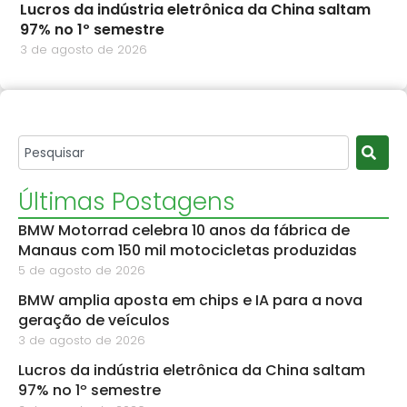
Lucros da indústria eletrônica da China saltam
97% no 1º semestre
3 de agosto de 2026
Últimas Postagens
BMW Motorrad celebra 10 anos da fábrica de
Manaus com 150 mil motocicletas produzidas
5 de agosto de 2026
BMW amplia aposta em chips e IA para a nova
geração de veículos
3 de agosto de 2026
Lucros da indústria eletrônica da China saltam
97% no 1º semestre