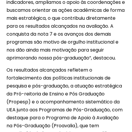
indicadores, ampliamos o apoio às coordenações e
buscamos orientar as ações acadêmicas de forma
mais estratégica, o que contribuiu diretamente
para os resultados alcançados na avaliação. A
conquista da nota 7 e os avanços dos demais
programas são motivo de orgulho institucional e
nos dão ainda mais motivação para seguir
aprimorando nossa pós-graduação”, destacou.
Os resultados alcançados refletem o
fortalecimento das políticas institucionais de
pesquisa e pós-graduação, a atuação estratégica
da Pró-reitoria de Ensino e Pós Graduação
(Propesp) e o acompanhamento sistemático da
UEA junto aos Programas de Pós-Graduação, com
destaque para o Programa de Apoio à Avaliação
na Pós-Graduação (Proavalia), que tem