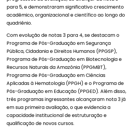
para 5, e demonstraram significativo crescimento
acadêmico, organizacional e científico ao longo do
quadriênio.
Com evolução de notas 3 para 4, se destacam o
Programa de Pós-Graduação em Segurança
Pública, Cidadania e Direitos Humanos (PPGSP),
Programa de Pós-Graduação em Biotecnologia e
Recursos Naturais da Amazônia (PPGMBT),
Programa de Pós-Graduação em Ciências
Aplicadas à Hematologia (PPGH) e o Programa de
Pós-Graduação em Educação (PPGED). Além disso,
três programas ingressantes alcançaram nota 3 já
em sua primeira avaliação, o que evidencia a
capacidade institucional de estruturação e
qualificação de novos cursos.