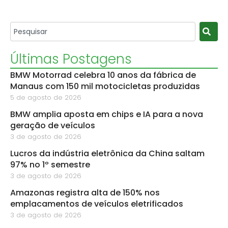
Últimas Postagens
BMW Motorrad celebra 10 anos da fábrica de
Manaus com 150 mil motocicletas produzidas
5 de agosto de 2026
BMW amplia aposta em chips e IA para a nova
geração de veículos
3 de agosto de 2026
Lucros da indústria eletrônica da China saltam
97% no 1º semestre
3 de agosto de 2026
Amazonas registra alta de 150% nos
emplacamentos de veículos eletrificados
3 de agosto de 2026