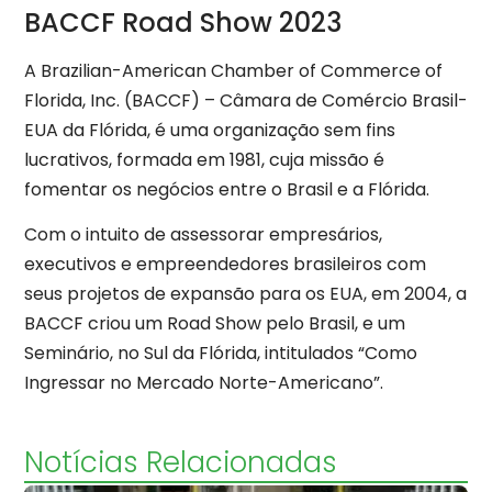
BACCF Road Show 2023
A Brazilian-American Chamber of Commerce of
Florida, Inc. (BACCF) – Câmara de Comércio Brasil-
EUA da Flórida, é uma organização sem fins
lucrativos, formada em 1981, cuja missão é
fomentar os negócios entre o Brasil e a Flórida.
Com o intuito de assessorar empresários,
executivos e empreendedores brasileiros com
seus projetos de expansão para os EUA, em 2004, a
BACCF criou um Road Show pelo Brasil, e um
Seminário, no Sul da Flórida, intitulados “Como
Ingressar no Mercado Norte-Americano”.
Notícias Relacionadas