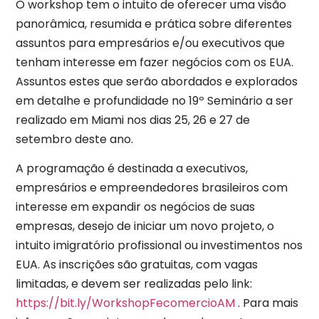
O workshop tem o intuito de oferecer uma visão
panorâmica, resumida e prática sobre diferentes
assuntos para empresários e/ou executivos que
tenham interesse em fazer negócios com os EUA.
Assuntos estes que serão abordados e explorados
em detalhe e profundidade no 19º Seminário a ser
realizado em Miami nos dias 25, 26 e 27 de
setembro deste ano.
A programação é destinada a executivos,
empresários e empreendedores brasileiros com
interesse em expandir os negócios de suas
empresas, desejo de iniciar um novo projeto, o
intuito imigratório profissional ou investimentos nos
EUA. As inscrições são gratuitas, com vagas
limitadas, e devem ser realizadas pelo link:
https://bit.ly/WorkshopFecomercioAM
. Para mais