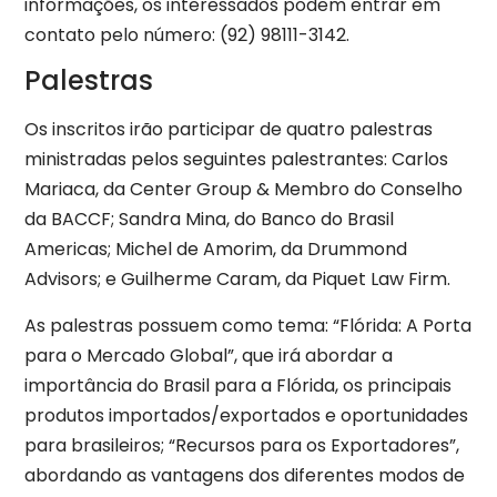
informações, os interessados podem entrar em
contato pelo número: (92) 98111-3142.
Palestras
Os inscritos irão participar de quatro palestras
ministradas pelos seguintes palestrantes: Carlos
Mariaca, da Center Group & Membro do Conselho
da BACCF; Sandra Mina, do Banco do Brasil
Americas; Michel de Amorim, da Drummond
Advisors; e Guilherme Caram, da Piquet Law Firm.
As palestras possuem como tema: “Flórida: A Porta
para o Mercado Global”, que irá abordar a
importância do Brasil para a Flórida, os principais
produtos importados/exportados e oportunidades
para brasileiros; “Recursos para os Exportadores”,
abordando as vantagens dos diferentes modos de