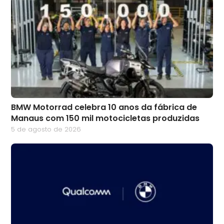
BMW Motorrad celebra 10 anos da fábrica de
Manaus com 150 mil motocicletas produzidas
5 de agosto de 2026