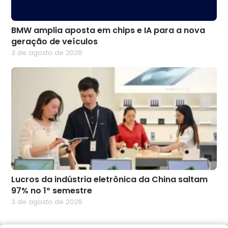
BMW amplia aposta em chips e IA para a nova
geração de veículos
3 de agosto de 2026
Lucros da indústria eletrônica da China saltam
97% no 1º semestre
3 de agosto de 2026