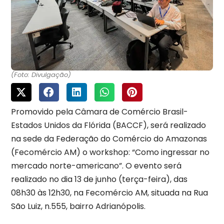
(Foto: Divulgação)
Promovido pela Câmara de Comércio Brasil-
Estados Unidos da Flórida (BACCF), será realizado
na sede da Federação do Comércio do Amazonas
(Fecomércio AM) o workshop: “Como ingressar no
mercado norte-americano”. O evento será
realizado no dia 13 de junho (terça-feira), das
08h30 às 12h30, na Fecomércio AM, situada na Rua
São Luiz, n.555, bairro Adrianópolis.