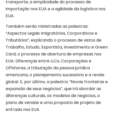
transporte, a simplicidade do processo de
importação nos EUA e a agilidade da logística nos
EUA.
Também serão ministradas as palestras:
“Aspectos Legais Imigratórios, Corporativos e
Tributários”, explicando o processo de vistos de
Trabalho, Estudo, Esportista, Investimento e Green
Card, o processo de abertura de empresas nos
EUA: Diferenças entre LLCs, Corporações e
Offshores, a tributação da pessoa jurídica
americana, o planejamento sucessório e a renda
global. E, por último, a palestra: “Novas fronteiras e
expansão de seus negócios”, que irá abordar as
diferenças culturais, os modelos de negócios, o
plano de vendas e uma proposta de projeto de
entrada nos EUA.