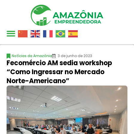
Notícias da Amazônia
3 de junho de 2023
Fecomércio AM sedia workshop
“Como Ingressar no Mercado
Norte-Americano”