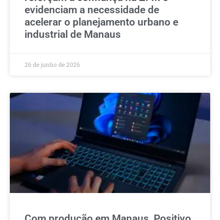
evidenciam a necessidade de
acelerar o planejamento urbano e
industrial de Manaus
26 de junho de 2026
Com produção em Manaus, Positivo