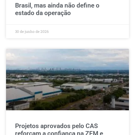
Brasil, mas ainda não define o
estado da operação
30 de junho de 2026
Projetos aprovados pelo CAS
reforçam a confiança na ZFM e