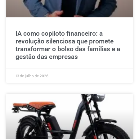
IA como copiloto financeiro: a
revolução silenciosa que promete
transformar o bolso das famílias e a
gestão das empresas
13 de julho de 2026