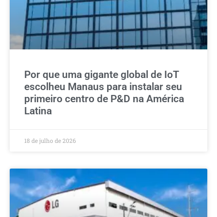
Por que uma gigante global de IoT
escolheu Manaus para instalar seu
primeiro centro de P&D na América
Latina
18 de julho de 2026