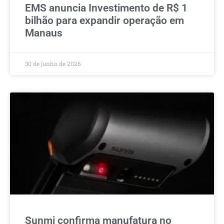
EMS anuncia Investimento de R$ 1
bilhão para expandir operação em
Manaus
30 de junho de 2026
Sunmi confirma manufatura no