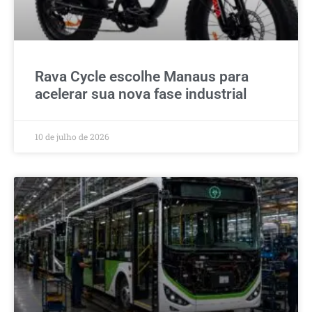
Rava Cycle escolhe Manaus para
acelerar sua nova fase industrial
10 de julho de 2026