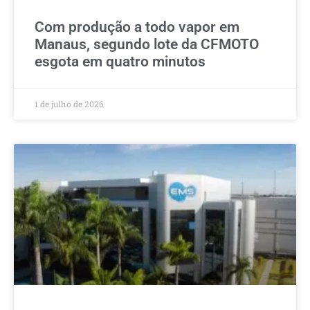
Com produção a todo vapor em
Manaus, segundo lote da CFMOTO
esgota em quatro minutos
1 de julho de 2026