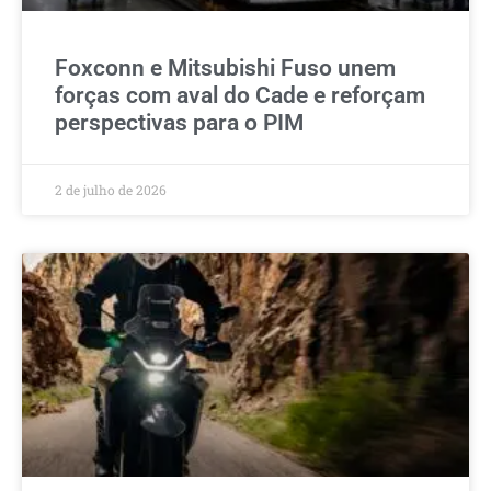
Foxconn e Mitsubishi Fuso unem
forças com aval do Cade e reforçam
perspectivas para o PIM
2 de julho de 2026