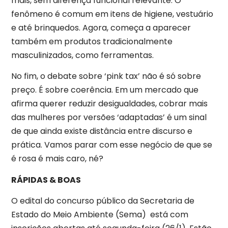
mais, sem diferença funcional relevante. O
fenômeno é comum em itens de higiene, vestuário
e até brinquedos. Agora, começa a aparecer
também em produtos tradicionalmente
masculinizados, como ferramentas.
No fim, o debate sobre ‘pink tax’ não é só sobre
preço. É sobre coerência. Em um mercado que
afirma querer reduzir desigualdades, cobrar mais
das mulheres por versões ‘adaptadas’ é um sinal
de que ainda existe distância entre discurso e
prática. Vamos parar com esse negócio de que se
é rosa é mais caro, né?
RÁPIDAS & BOAS
O edital do concurso público da Secretaria de
Estado do Meio Ambiente (Sema) está com