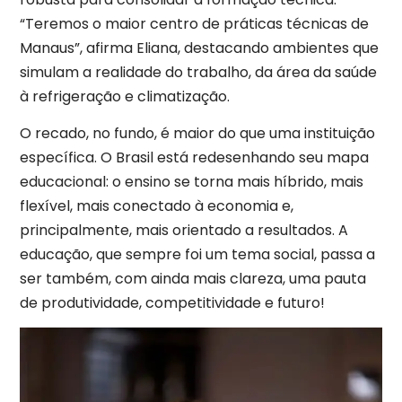
“Teremos o maior centro de práticas técnicas de
Manaus”, afirma Eliana, destacando ambientes que
simulam a realidade do trabalho, da área da saúde
à refrigeração e climatização.
O recado, no fundo, é maior do que uma instituição
específica. O Brasil está redesenhando seu mapa
educacional: o ensino se torna mais híbrido, mais
flexível, mais conectado à economia e,
principalmente, mais orientado a resultados. A
educação, que sempre foi um tema social, passa a
ser também, com ainda mais clareza, uma pauta
de produtividade, competitividade e futuro!