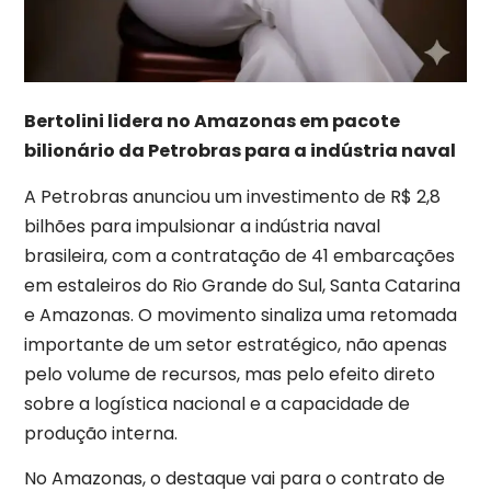
Bertolini lidera no Amazonas em pacote
bilionário da Petrobras para a indústria naval
A Petrobras anunciou um investimento de R$ 2,8
bilhões para impulsionar a indústria naval
brasileira, com a contratação de 41 embarcações
em estaleiros do Rio Grande do Sul, Santa Catarina
e Amazonas. O movimento sinaliza uma retomada
importante de um setor estratégico, não apenas
pelo volume de recursos, mas pelo efeito direto
sobre a logística nacional e a capacidade de
produção interna.
No Amazonas, o destaque vai para o contrato de