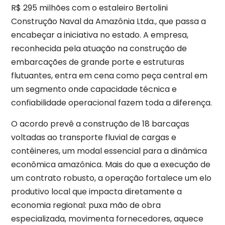
R$ 295 milhões com o estaleiro Bertolini
Construção Naval da Amazônia Ltda., que passa a
encabeçar a iniciativa no estado. A empresa,
reconhecida pela atuação na construção de
embarcações de grande porte e estruturas
flutuantes, entra em cena como peça central em
um segmento onde capacidade técnica e
confiabilidade operacional fazem toda a diferença.
O acordo prevê a construção de 18 barcaças
voltadas ao transporte fluvial de cargas e
contêineres, um modal essencial para a dinâmica
econômica amazônica. Mais do que a execução de
um contrato robusto, a operação fortalece um elo
produtivo local que impacta diretamente a
economia regional: puxa mão de obra
especializada, movimenta fornecedores, aquece