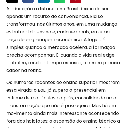
A educação a distância no Brasil deixou de ser
apenas um recurso de conveniência. Ela se
transformou, nos últimos anos, em uma mudança
estrutural do ensino e, cada vez mais, em uma
peça de engrenagem econômica. A lógica é
simples: quando o mercado acelera, a formação
precisa acompanhar. E, quando a vida real exige
trabalho, renda e tempo escasso, o ensino precisa
caber na rotina.
Os números recentes do ensino superior mostram
essa virada: o EaD já supera o presencial em
volume de matrículas no país, consolidando uma
transformação que não é passageira. Mas há um
movimento ainda mais interessante acontecendo
fora dos holofotes: a ascensão do ensino técnico a