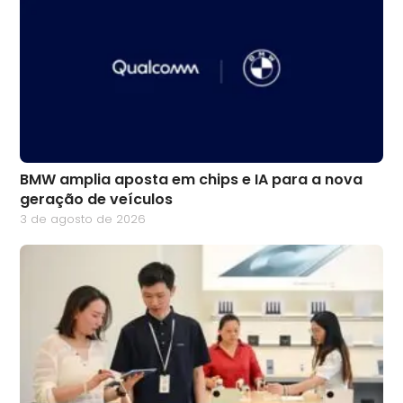
BMW amplia aposta em chips e IA para a nova
geração de veículos
3 de agosto de 2026