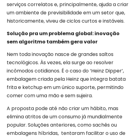
serviços correlatos e, principalmente, ajuda a criar
um ambiente de previsibilidade em um setor que,
historicamente, viveu de ciclos curtos e instáveis.
Solução pra um problema global: inovação
sem algoritmo também gera valor
Nem toda inovação nasce de grandes saltos
tecnológicos. Às vezes, ela surge ao resolver
incômodos cotidianos. É o caso do ‘Heinz Dipper’,
embalagem criada pela Heinz que integra batata
frita e ketchup em um único suporte, permitindo
comer com uma mão e sem sujeira.
A proposta pode até não criar um hábito, mas
elimina atritos de um consumo já mundialmente
popular. Soluções anteriores, como sachês ou
embalagens híbridas, tentaram facilitar o uso de