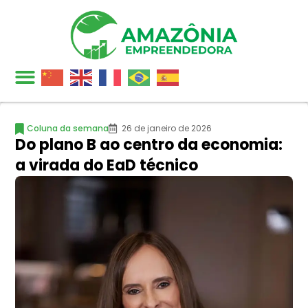
Coluna da semana
26 de janeiro de 2026
Do plano B ao centro da economia:
a virada do EaD técnico