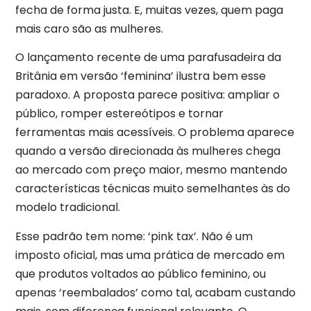
fecha de forma justa. E, muitas vezes, quem paga
mais caro são as mulheres.
O lançamento recente de uma parafusadeira da
Britânia em versão ‘feminina’ ilustra bem esse
paradoxo. A proposta parece positiva: ampliar o
público, romper estereótipos e tornar
ferramentas mais acessíveis. O problema aparece
quando a versão direcionada às mulheres chega
ao mercado com preço maior, mesmo mantendo
características técnicas muito semelhantes às do
modelo tradicional.
Esse padrão tem nome: ‘pink tax’. Não é um
imposto oficial, mas uma prática de mercado em
que produtos voltados ao público feminino, ou
apenas ‘reembalados’ como tal, acabam custando