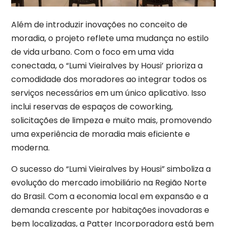
Além de introduzir inovações no conceito de
moradia, o projeto reflete uma mudança no estilo
de vida urbano. Com o foco em uma vida
conectada, o “Lumi Vieiralves by Housi’ prioriza a
comodidade dos moradores ao integrar todos os
serviços necessários em um único aplicativo. Isso
inclui reservas de espaços de coworking,
solicitações de limpeza e muito mais, promovendo
uma experiência de moradia mais eficiente e
moderna.
O sucesso do “Lumi Vieiralves by Housi” simboliza a
evolução do mercado imobiliário na Região Norte
do Brasil. Com a economia local em expansão e a
demanda crescente por habitações inovadoras e
bem localizadas, a Patter Incorporadora está bem