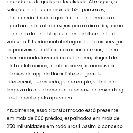
moradores de qualquer localidade. Até agora, a
solução conta com mais de 520 parceiros,
oferecendo desde a gestão de condomínios e
apartamentos até serviços para o dia a dia, como
compras de produtos ou compartilhamento de
veículos. É fundamental integrar todos os serviços
disponíveis no edifício, nas áreas comuns, como
mini mercado, lavanderia autônoma, aluguel de
eletroeletrônicos, e outros serviços acessíveis
através do app da Housi. Este é o grande
diferencial, permitindo, por exemplo, solicitar a
limpeza do apartamento ou reservar o coworking
diretamente pelo aplicativo.
Atualmente, essa transformação está presente
em mais de 800 prédios, espalhados em mais de
250 mil unidades em todo Brasil. Assim, o conceito