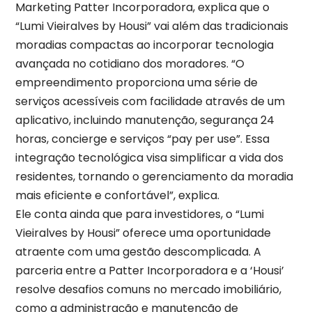
Marketing Patter Incorporadora, explica que o
“Lumi Vieiralves by Housi” vai além das tradicionais
moradias compactas ao incorporar tecnologia
avançada no cotidiano dos moradores. “O
empreendimento proporciona uma série de
serviços acessíveis com facilidade através de um
aplicativo, incluindo manutenção, segurança 24
horas, concierge e serviços “pay per use”. Essa
integração tecnológica visa simplificar a vida dos
residentes, tornando o gerenciamento da moradia
mais eficiente e confortável”, explica.
Ele conta ainda que para investidores, o “Lumi
Vieiralves by Housi” oferece uma oportunidade
atraente com uma gestão descomplicada. A
parceria entre a Patter Incorporadora e a ‘Housi’
resolve desafios comuns no mercado imobiliário,
como a administração e manutenção de