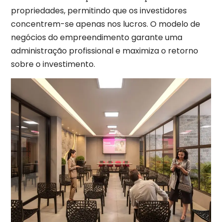
propriedades, permitindo que os investidores
concentrem-se apenas nos lucros. O modelo de
negócios do empreendimento garante uma
administração profissional e maximiza o retorno
sobre o investimento.