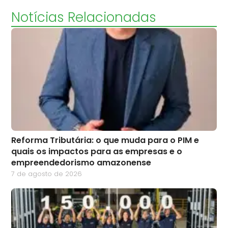
Notícias Relacionadas
Reforma Tributária: o que muda para o PIM e
quais os impactos para as empresas e o
empreendedorismo amazonense
7 de agosto de 2026