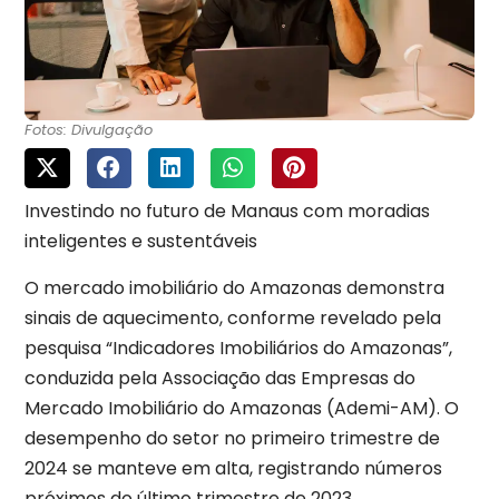
Fotos: Divulgação
Investindo no futuro de Manaus com moradias
inteligentes e sustentáveis
O mercado imobiliário do Amazonas demonstra
sinais de aquecimento, conforme revelado pela
pesquisa “Indicadores Imobiliários do Amazonas”,
conduzida pela Associação das Empresas do
Mercado Imobiliário do Amazonas (Ademi-AM). O
desempenho do setor no primeiro trimestre de
2024 se manteve em alta, registrando números
próximos do último trimestre de 2023.