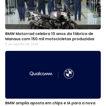
BMW Motorrad celebra 10 anos da fábrica de
Manaus com 150 mil motocicletas produzidas
5 de agosto de 2026
BMW amplia aposta em chips e IA para a nova