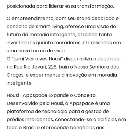
posicionada para liderar essa transformação.
O empreendimento, com seu stand decorado e
conceito de smart living, oferece uma visão do
futuro da moradia inteligente, atraindo tanto
investidores quanto moradores interessados em
uma nova forma de viver.
O “Lumi Vieiralves Housi” disponibiliza o decorado
na Rua Rio Javari, 226, bairro Nossa Senhora das
Graças, e experimente a inovação em moradia
inteligente.
Housi- Appspace Expande o Conceito
Desenvolvido pela Housi, o Appspace é uma
plataforma de tecnologia para a gestão de
prédios inteligentes, conectando-se a edifícios em
todo o Brasil e oferecendo benefícios aos