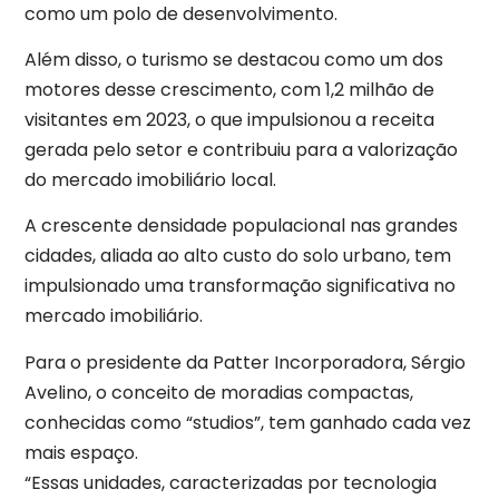
como um polo de desenvolvimento.
Além disso, o turismo se destacou como um dos
motores desse crescimento, com 1,2 milhão de
visitantes em 2023, o que impulsionou a receita
gerada pelo setor e contribuiu para a valorização
do mercado imobiliário local.
A crescente densidade populacional nas grandes
cidades, aliada ao alto custo do solo urbano, tem
impulsionado uma transformação significativa no
mercado imobiliário.
Para o presidente da Patter Incorporadora, Sérgio
Avelino, o conceito de moradias compactas,
conhecidas como “studios”, tem ganhado cada vez
mais espaço.
“Essas unidades, caracterizadas por tecnologia