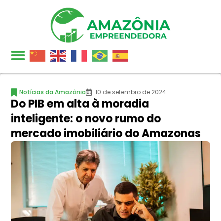
Notícias da Amazônia
10 de setembro de 2024
Do PIB em alta à moradia
inteligente: o novo rumo do
mercado imobiliário do Amazonas