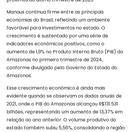
Manaus continua firme entre as principais
economias do Brasil, refletindo um ambiente
favorável para investimentos no estado. O
crescimento é sustentado por uma série de
indicadores econômicos positivos, como o
aumento de 1,9% no Produto Interno Bruto (PIB) do
Amazonas no primeiro trimestre de 2024,
conforme divulgado pelo Governo do Estado do
Amazonas.
Esse crescimento econômico é ainda mais
evidente quando se observam os dados anuais de
2021, onde o PIB do Amazonas alcançou R$131.531
bilhões, representando um aumento de 13,37% em
relação ao ano anterior. O volume produtivo do
estado também subiu 5,56%, consolidando a região