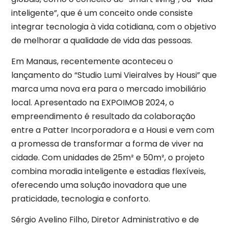
inteligente”, que é um conceito onde consiste
integrar tecnologia à vida cotidiana, com o objetivo
de melhorar a qualidade de vida das pessoas.
Em Manaus, recentemente aconteceu o
lançamento do “Studio Lumi Vieiralves by Housi” que
marca uma nova era para o mercado imobiliário
local. Apresentado na EXPOIMOB 2024, o
empreendimento é resultado da colaboração
entre a Patter Incorporadora e a Housi e vem com
a promessa de transformar a forma de viver na
cidade. Com unidades de 25m² e 50m², o projeto
combina moradia inteligente e estadias flexíveis,
oferecendo uma solução inovadora que une
praticidade, tecnologia e conforto.
Sérgio Avelino Filho, Diretor Administrativo e de