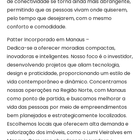
de conectividade se torna ainda mais abrangente,
permitindo que as pessoas vivam onde quiserem,
pelo tempo que desejarem, com o mesmo
conforto e comodidade.
Patter Incorporado em Manaus –
Dedica-se a oferecer moradias compactas,
inovadoras e inteligentes. Nosso foco é o investidor,
desenvolvendo projetos que aliam tecnologia,
design e praticidade, proporcionando um estilo de
vida contemporâneo e dinâmico. Concentramos
nossas operações na Região Norte, com Manaus
como ponto de partida, e buscamos melhorar a
vida das pessoas por meio de empreendimentos
bem planejados e estrategicamente localizados.
Escolhemos locais que oferecem alta demanda e
valorização dos imóveis, como o Lumi Vieiralves em