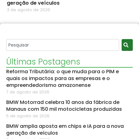
geração de veículos
3 de agosto de 2026
Últimas Postagens
Reforma Tributária: o que muda para o PIM e
quais os impactos para as empresas e o
empreendedorismo amazonense
7 de agosto de 2026
BMW Motorrad celebra 10 anos da fábrica de
Manaus com 150 mil motocicletas produzidas
5 de agosto de 2026
BMW amplia aposta em chips e IA para a nova
geração de veículos