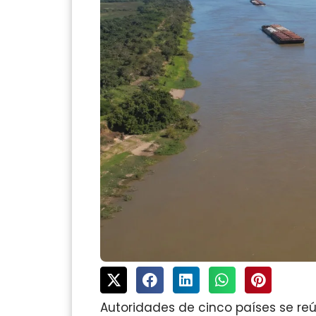
Autoridades de cinco países se re