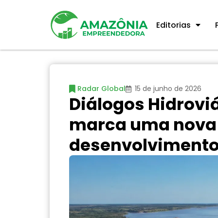
Editorias
Radar Global
15 de junho de 2026
Diálogos Hidrovi
marca uma nova 
desenvolvimento