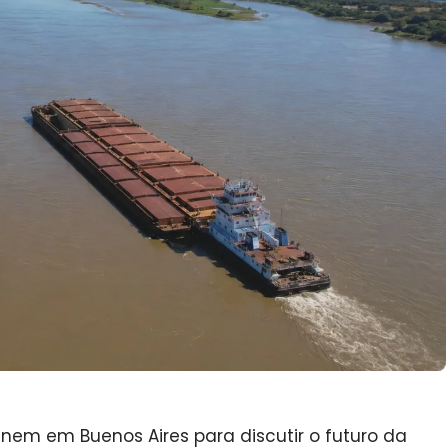
únem em Buenos Aires para discutir o futuro da