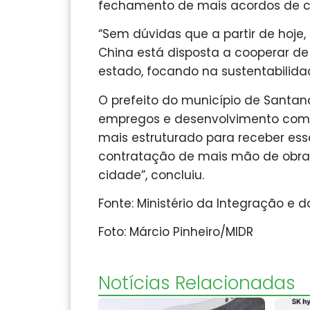
fechamento de mais acordos de 
“Sem dúvidas que a partir de hoj
China está disposta a cooperar de
estado, focando na sustentabilida
O prefeito do município de Santan
empregos e desenvolvimento com a
mais estruturado para receber esse
contratação de mais mão de obra 
cidade”, concluiu.
Fonte: Ministério da Integração e 
Foto: Márcio Pinheiro/MIDR
Notícias Relacionadas