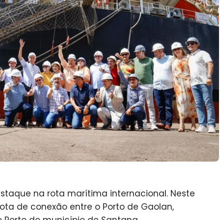
taque na rota marítima internacional. Neste
ota de conexão entre o Porto de Gaolan,