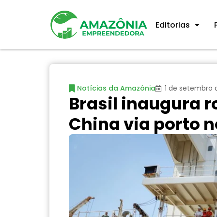
Editorias
Notícias da Amazônia
1 de setembro 
Brasil inaugura 
China via porto