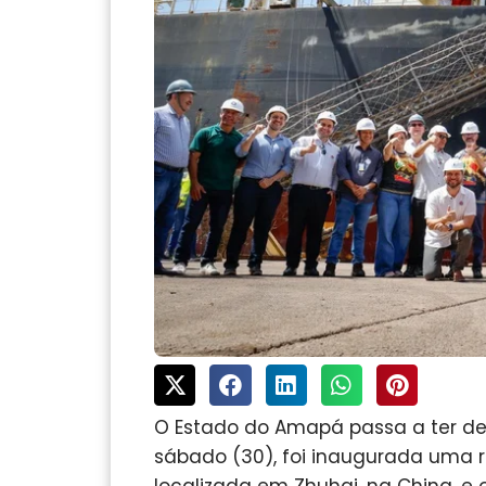
O Estado do Amapá passa a ter des
sábado (30), foi inaugurada uma r