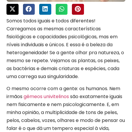
Somos todos iguais e todos diferentes!
Carregamos as mesmas características
fisiológicas e capacidades psicológicas, mas em
níveis individuais e únicos. E essa é a beleza da
heterogeneidade! Se a gente olhar pra natureza, o
mesmo se repete. Vejamos as plantas, os peixes,
as bactérias e demais criaturas e espécies, cada
uma carrega sua singularidade.
O mesmo ocorre com a gente: os humanos. Nem
irmãos
gêmeos univitelinos
são exatamente iguais
nem fisicamente e nem psicologicamente. E, em
minha opinião, a multiplicidade de tons de peles,
pelos, cabelos, vozes, olhares e modo de pensar ou
falar é o que dá um tempero especial à vida,