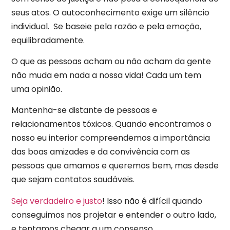
seus atos. O autoconhecimento exige um silêncio
individual. Se baseie pela razão e pela emoção,
equilibradamente.
O que as pessoas acham ou não acham da gente
não muda em nada a nossa vida! Cada um tem
uma opinião.
Mantenha-se distante de pessoas e
relacionamentos tóxicos. Quando encontramos o
nosso eu interior compreendemos a importância
das boas amizades e da convivência com as
pessoas que amamos e queremos bem, mas desde
que sejam contatos saudáveis.
Seja verdadeiro e justo
! Isso não é difícil quando
conseguimos nos projetar e entender o outro lado,
e tentamos chegar a um consenso.