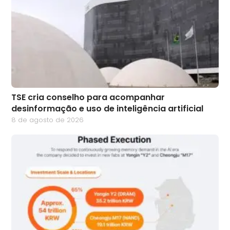
TSE cria conselho para acompanhar
desinformação e uso de inteligência artificial
8 de agosto de 2026