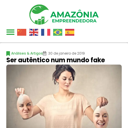
Análises & Artigos
30 de janeiro de 2019
Ser autêntico num mundo fake