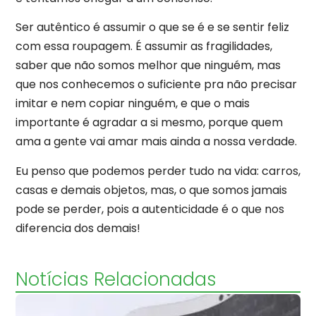
Ser autêntico é assumir o que se é e se sentir feliz
com essa roupagem. É assumir as fragilidades,
saber que não somos melhor que ninguém, mas
que nos conhecemos o suficiente pra não precisar
imitar e nem copiar ninguém, e que o mais
importante é agradar a si mesmo, porque quem
ama a gente vai amar mais ainda a nossa verdade.
Eu penso que podemos perder tudo na vida: carros,
casas e demais objetos, mas, o que somos jamais
pode se perder, pois a autenticidade é o que nos
diferencia dos demais!
Notícias Relacionadas