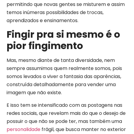
permitindo que novas gentes se misturem e assim
temos inúmeras possibilidades de trocas,
aprendizados e ensinamentos.
Fingir pra si mesmo é o
pior fingimento
Mas, mesmo diante de tanta diversidade, nem
sempre assumimos quem realmente somos, pois
somos levados a viver a fantasia das aparências,
construída detalhadamente para vender uma
imagem que não existe.
E isso tem se intensificado com as postagens nas
redes sociais, que revelam mais do que o desejo de
possuir o que não se pode ter, mas também uma
personalidade
frágil, que busca manter no exterior