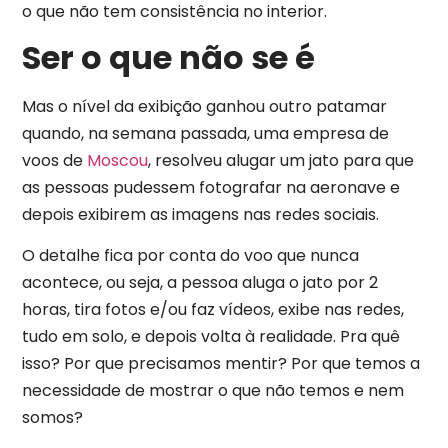
o que não tem consistência no interior.
Ser o que não se é
Mas o nível da exibição ganhou outro patamar
quando, na semana passada, uma empresa de
voos de
Moscou
, resolveu alugar um jato para que
as pessoas pudessem fotografar na aeronave e
depois exibirem as imagens nas redes sociais.
O detalhe fica por conta do voo que nunca
acontece, ou seja, a pessoa aluga o jato por 2
horas, tira fotos e/ou faz vídeos, exibe nas redes,
tudo em solo, e depois volta à realidade. Pra quê
isso? Por que precisamos mentir? Por que temos a
necessidade de mostrar o que não temos e nem
somos?