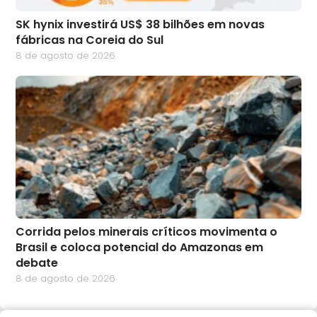
SK hynix investirá US$ 38 bilhões em novas
fábricas na Coreia do Sul
8 de agosto de 2026
Corrida pelos minerais críticos movimenta o
Brasil e coloca potencial do Amazonas em
debate
8 de agosto de 2026