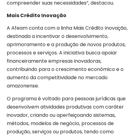
compreender suas necessidades”, destacou.
Mais Crédito Inovação
A Afeam conta com a linha Mais Crédito Inovação,
destinada a incentivar o desenvolvimento,
aprimoramento e a produção de novos produtos,
processos e serviços. A iniciativa busca apoiar
financeiramente empresas inovadoras,
contribuindo para o crescimento econômico e o
aumento da competitividade no mercado
amazonense.
O programa é voltado para pessoas jurídicas que
desenvolvem atividades produtivas com caráter
inovador, criando ou aperfeiçoando sistemas,
métodos, modelos de negócio, processos de
produção, serviços ou produtos, tendo como