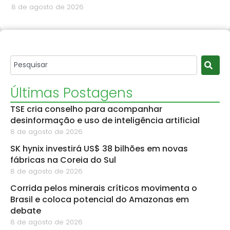
8 de agosto de 2026
Últimas Postagens
TSE cria conselho para acompanhar
desinformação e uso de inteligência artificial
8 de agosto de 2026
SK hynix investirá US$ 38 bilhões em novas
fábricas na Coreia do Sul
8 de agosto de 2026
Corrida pelos minerais críticos movimenta o
Brasil e coloca potencial do Amazonas em
debate
8 de agosto de 2026