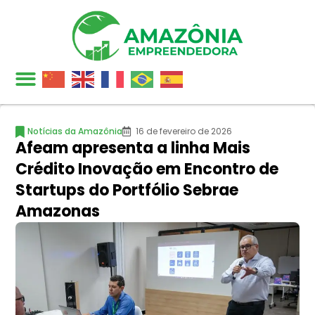
Notícias da Amazônia
16 de fevereiro de 2026
Afeam apresenta a linha Mais
Crédito Inovação em Encontro de
Startups do Portfólio Sebrae
Amazonas