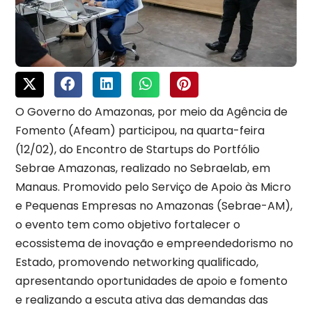
O Governo do Amazonas, por meio da Agência de
Fomento (Afeam) participou, na quarta-feira
(12/02), do Encontro de Startups do Portfólio
Sebrae Amazonas, realizado no Sebraelab, em
Manaus. Promovido pelo Serviço de Apoio às Micro
e Pequenas Empresas no Amazonas (Sebrae-AM),
o evento tem como objetivo fortalecer o
ecossistema de inovação e empreendedorismo no
Estado, promovendo networking qualificado,
apresentando oportunidades de apoio e fomento
e realizando a escuta ativa das demandas das