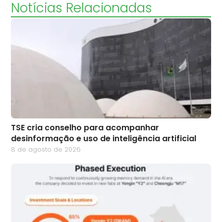
Notícias Relacionadas
TSE cria conselho para acompanhar
desinformação e uso de inteligência artificial
8 de agosto de 2026