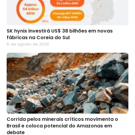
SK hynix investirá US$ 38 bilhões em novas
fábricas na Coreia do Sul
8 de agosto de 2026
Corrida pelos minerais críticos movimenta o
Brasil e coloca potencial do Amazonas em
debate