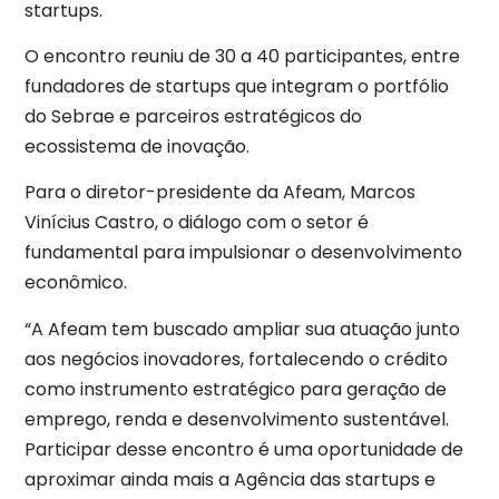
startups.
O encontro reuniu de 30 a 40 participantes, entre
fundadores de startups que integram o portfólio
do Sebrae e parceiros estratégicos do
ecossistema de inovação.
Para o diretor-presidente da Afeam, Marcos
Vinícius Castro, o diálogo com o setor é
fundamental para impulsionar o desenvolvimento
econômico.
“A Afeam tem buscado ampliar sua atuação junto
aos negócios inovadores, fortalecendo o crédito
como instrumento estratégico para geração de
emprego, renda e desenvolvimento sustentável.
Participar desse encontro é uma oportunidade de
aproximar ainda mais a Agência das startups e