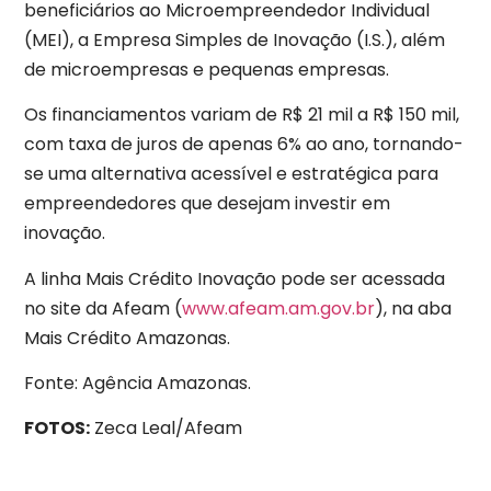
beneficiários ao Microempreendedor Individual
(MEI), a Empresa Simples de Inovação (I.S.), além
de microempresas e pequenas empresas.
Os financiamentos variam de R$ 21 mil a R$ 150 mil,
com taxa de juros de apenas 6% ao ano, tornando-
se uma alternativa acessível e estratégica para
empreendedores que desejam investir em
inovação.
A linha Mais Crédito Inovação pode ser acessada
no site da Afeam (
www.afeam.am.gov.br
), na aba
Mais Crédito Amazonas.
Fonte: Agência Amazonas.
FOTOS:
Zeca Leal/Afeam