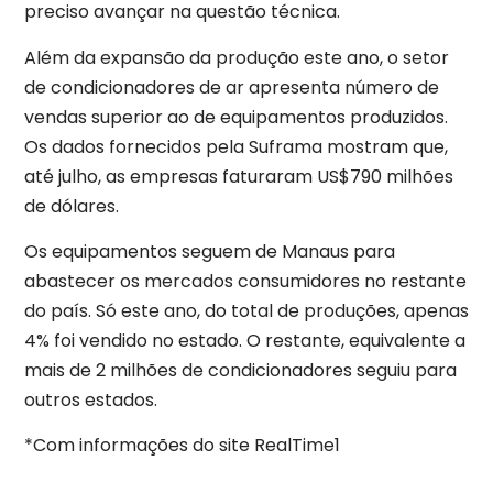
preciso avançar na questão técnica.
Além da expansão da produção este ano, o setor
de condicionadores de ar apresenta número de
vendas superior ao de equipamentos produzidos.
Os dados fornecidos pela Suframa mostram que,
até julho, as empresas faturaram US$790 milhões
de dólares.
Os equipamentos seguem de Manaus para
abastecer os mercados consumidores no restante
do país. Só este ano, do total de produções, apenas
4% foi vendido no estado. O restante, equivalente a
mais de 2 milhões de condicionadores seguiu para
outros estados.
*Com informações do site RealTime1