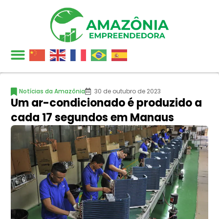
Notícias da Amazônia
30 de outubro de 2023
Um ar-condicionado é produzido a
cada 17 segundos em Manaus