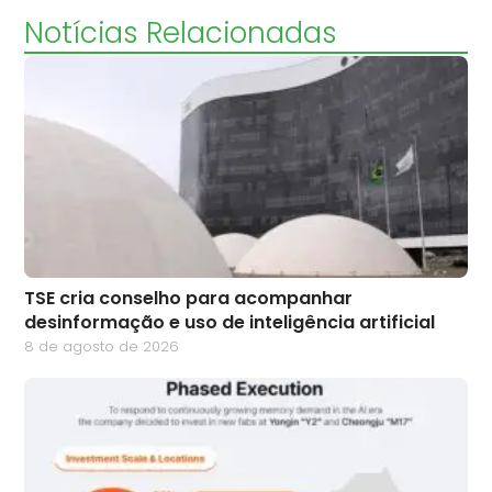
Notícias Relacionadas
TSE cria conselho para acompanhar
desinformação e uso de inteligência artificial
8 de agosto de 2026