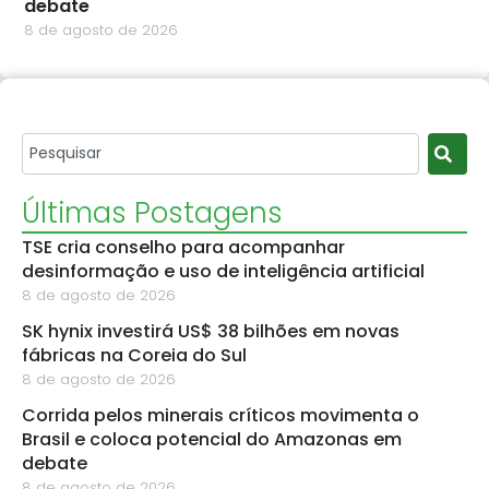
debate
8 de agosto de 2026
Últimas Postagens
TSE cria conselho para acompanhar
desinformação e uso de inteligência artificial
8 de agosto de 2026
SK hynix investirá US$ 38 bilhões em novas
fábricas na Coreia do Sul
8 de agosto de 2026
Corrida pelos minerais críticos movimenta o
Brasil e coloca potencial do Amazonas em
debate
8 de agosto de 2026