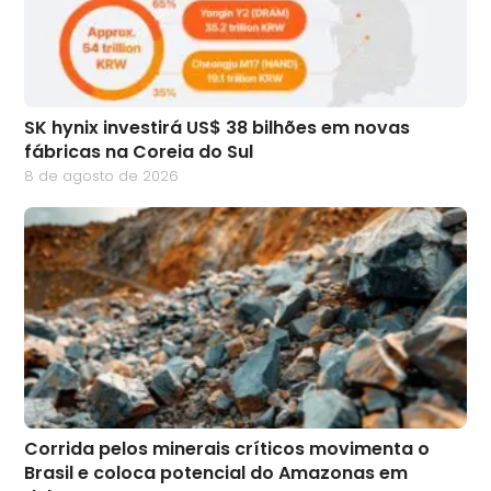
SK hynix investirá US$ 38 bilhões em novas
fábricas na Coreia do Sul
8 de agosto de 2026
Corrida pelos minerais críticos movimenta o
Brasil e coloca potencial do Amazonas em