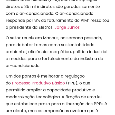
diretos e 35 mil indiretos são gerados somente
com o ar-condicionado. O ar-condicionado
responde por 8% do faturamento do PIM” ressaltou
o presidente da Eletros,
Jorge Júnior
.
O setor reuniu em Manaus, na semana passada,
para debater temas como sustentabilidade
ambiental, eficiência energética, política industrial
e medidas para o fortalecimento da indústria de
ar-condicionado.
Um dos pontos é melhorar a regulação
do
Processo Produtivo Básico
(PPB), o que
permitiria ampliar a capacidade produtiva e
modernização tecnológica. A fixação de uma lei
que estabelece prazo para a liberação dos PPBs é
um alento, mas os empresários avaliam que é