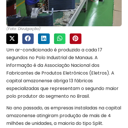
(Foto: Divulgação)
Um ar-condicionado é produzido a cada 17
segundos no Polo Industrial de Manaus. A
informação é da Associação Nacional dos
Fabricantes de Produtos Eletrônicos (Eletros). A
capital amazonense abriga 13 fábricas
especializadas que representam o segundo maior
polo produtor do segmento no Brasil.
No ano passado, as empresas instaladas na capital
amazonense atingiram produção de mais de 4
milhões de unidades, a maioria do tipo Split.