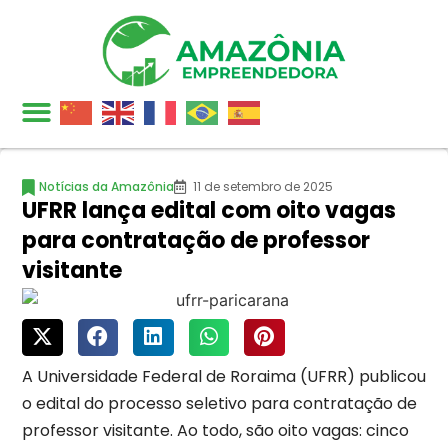
Notícias da Amazônia
11 de setembro de 2025
UFRR lança edital com oito vagas
para contratação de professor
visitante
A Universidade Federal de Roraima (UFRR) publicou
o edital do processo seletivo para contratação de
professor visitante. Ao todo, são oito vagas: cinco