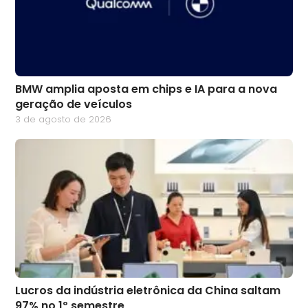
BMW amplia aposta em chips e IA para a nova
geração de veículos
3 de agosto de 2026
Lucros da indústria eletrônica da China saltam
97% no 1º semestre