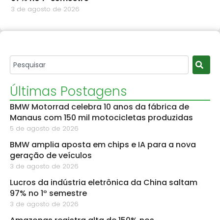
3 de agosto de 2026
Últimas Postagens
BMW Motorrad celebra 10 anos da fábrica de
Manaus com 150 mil motocicletas produzidas
5 de agosto de 2026
BMW amplia aposta em chips e IA para a nova
geração de veículos
3 de agosto de 2026
Lucros da indústria eletrônica da China saltam
97% no 1º semestre
3 de agosto de 2026