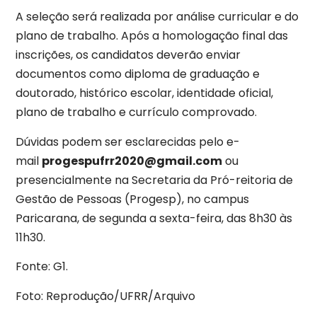
A seleção será realizada por análise curricular e do
plano de trabalho. Após a homologação final das
inscrições, os candidatos deverão enviar
documentos como diploma de graduação e
doutorado, histórico escolar, identidade oficial,
plano de trabalho e currículo comprovado.
Dúvidas podem ser esclarecidas pelo e-
mail
progespufrr2020@gmail.com
ou
presencialmente na Secretaria da Pró-reitoria de
Gestão de Pessoas (Progesp), no campus
Paricarana, de segunda a sexta-feira, das 8h30 às
11h30.
Fonte: G1.
Foto: Reprodução/UFRR/Arquivo