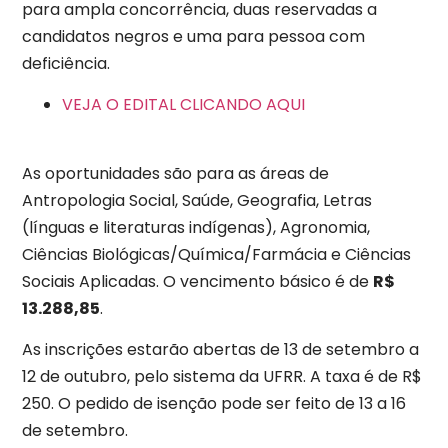
para ampla concorrência, duas reservadas a
candidatos negros e uma para pessoa com
deficiência.
VEJA O EDITAL
CLICANDO AQUI
As oportunidades são para as áreas de
Antropologia Social, Saúde, Geografia, Letras
(línguas e literaturas indígenas), Agronomia,
Ciências Biológicas/Química/Farmácia e Ciências
Sociais Aplicadas. O vencimento básico é de
R$
13.288,85
.
As inscrições estarão abertas de 13 de setembro a
12 de outubro, pelo sistema da UFRR. A taxa é de R$
250. O pedido de isenção pode ser feito de 13 a 16
de setembro.