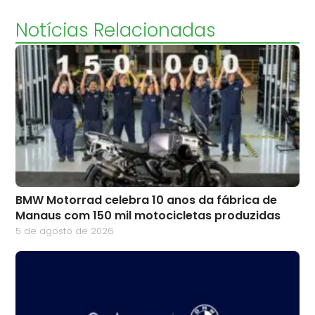
Notícias Relacionadas
BMW Motorrad celebra 10 anos da fábrica de
Manaus com 150 mil motocicletas produzidas
5 de agosto de 2026