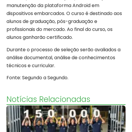
manutenção da plataforma Android em
dispositivos embarcados. O curso é destinado aos
alunos de graduação, pós-graduação e
profissionais do mercado. Ao final do curso, os
alunos ganharão certificado.
Durante o processo de seleção serão avaliados a
análise documental, análise de conhecimentos
técnicos e curricular.
Fonte: Segundo a Segundo.
Notícias Relacionadas