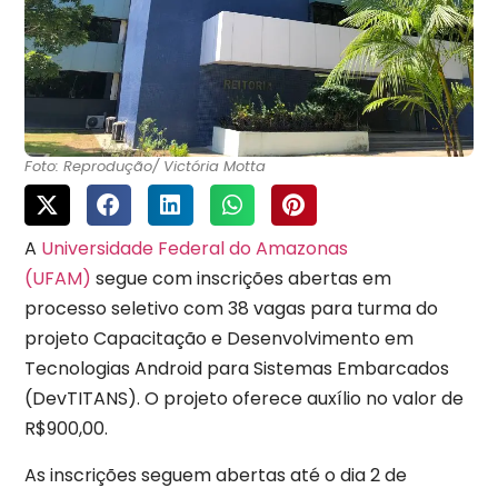
Foto: Reprodução/ Victória Motta
A
Universidade Federal do Amazonas
(UFAM)
segue com inscrições abertas em
processo seletivo com 38 vagas para turma do
projeto Capacitação e Desenvolvimento em
Tecnologias Android para Sistemas Embarcados
(DevTITANS). O projeto oferece auxílio no valor de
R$900,00.
As inscrições seguem abertas até o dia 2 de