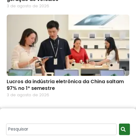
3 de agosto de 2026
Lucros da indústria eletrônica da China saltam
97% no 1º semestre
3 de agosto de 2026