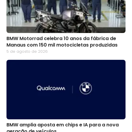
BMW Motorrad celebra 10 anos da fábrica de
Manaus com 150 mil motocicletas produzidas
5 de agosto de 2026
BMW amplia aposta em chips e IA para a nova
geração de veículos