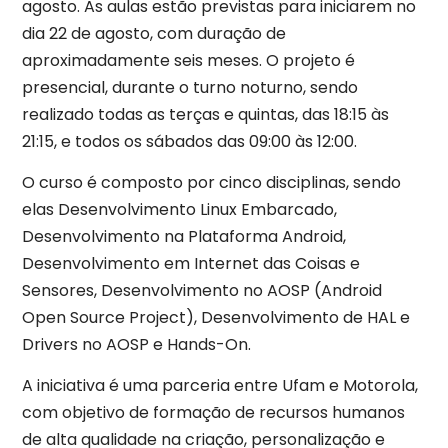
agosto. As aulas estão previstas para iniciarem no
dia 22 de agosto, com duração de
aproximadamente seis meses. O projeto é
presencial, durante o turno noturno, sendo
realizado todas as terças e quintas, das 18:15 às
21:15, e todos os sábados das 09:00 às 12:00.
O curso é composto por cinco disciplinas, sendo
elas Desenvolvimento Linux Embarcado,
Desenvolvimento na Plataforma Android,
Desenvolvimento em Internet das Coisas e
Sensores, Desenvolvimento no AOSP (Android
Open Source Project), Desenvolvimento de HAL e
Drivers no AOSP e Hands-On.
A iniciativa é uma parceria entre Ufam e Motorola,
com objetivo de formação de recursos humanos
de alta qualidade na criação, personalização e