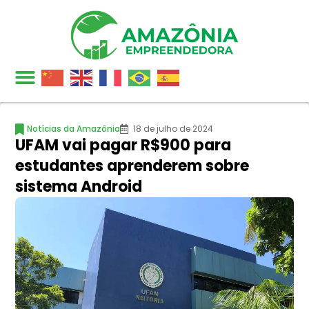
Notícias da Amazônia
18 de julho de 2024
UFAM vai pagar R$900 para
estudantes aprenderem sobre
sistema Android