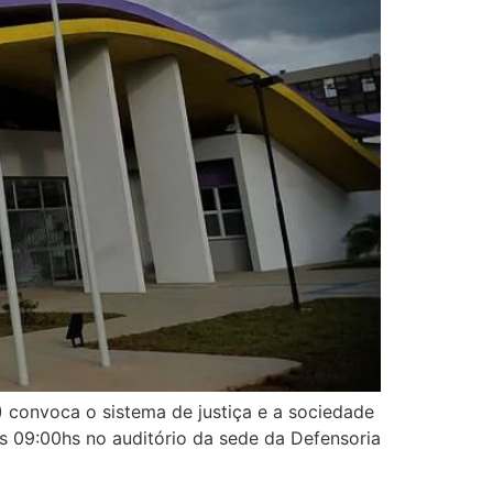
) convoca o sistema de justiça e a sociedade
, às 09:00hs no auditório da sede da Defensoria