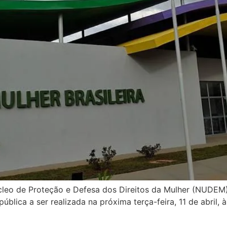
Núcleo de Proteção e Defesa dos Direitos da Mulher (NUDEM
pública a ser realizada na próxima terça-feira, 11 de abril