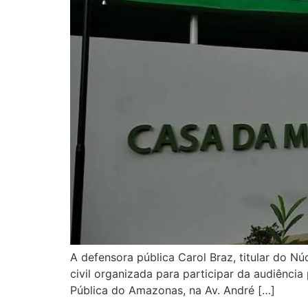
A defensora pública Carol Braz, titular do 
civil organizada para participar da audiência 
Pública do Amazonas, na Av. André […]