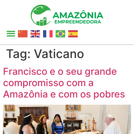
Tag:
Vaticano
Francisco e o seu grande
compromisso com a
Amazônia e com os pobres