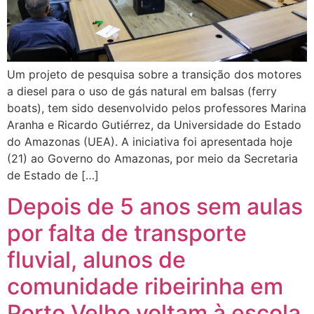
Um projeto de pesquisa sobre a transição dos motores
a diesel para o uso de gás natural em balsas (ferry
boats), tem sido desenvolvido pelos professores Marina
Aranha e Ricardo Gutiérrez, da Universidade do Estado
do Amazonas (UEA). A iniciativa foi apresentada hoje
(21) ao Governo do Amazonas, por meio da Secretaria
de Estado de […]
Depois de 5 anos sem aulas
por falta de transporte
fluvial, alunos de
comunidade ribeirinha em
Porto Velho voltam à escola