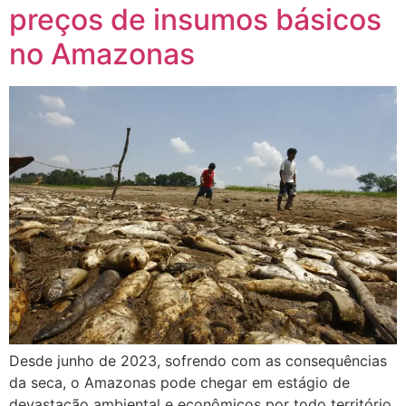
preços de insumos básicos
no Amazonas
Desde junho de 2023, sofrendo com as consequências
da seca, o Amazonas pode chegar em estágio de
devastação ambiental e econômicos por todo território.