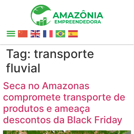
Tag:
transporte
fluvial
Seca no Amazonas
compromete transporte de
produtos e ameaça
descontos da Black Friday