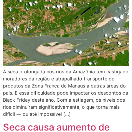
A seca prolongada nos rios da Amazônia tem castigado
moradores da região e atrapalhado transporte de
produtos da Zona Franca de Manaus a outras áreas do
país. E essa dificuldade pode impactar os descontos da
Black Friday deste ano. Com a estiagem, os níveis dos
rios diminuíram significativamente, o que torna mais
difícil — ou até impossível […]
Seca causa aumento de