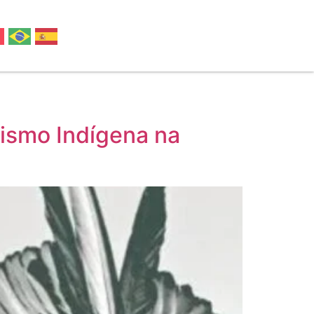
ismo Indígena na