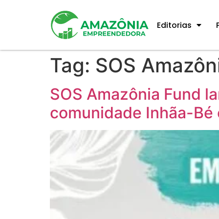
Editorias
Tag:
SOS Amazôni
SOS Amazônia Fund la
comunidade Inhãa-Bé