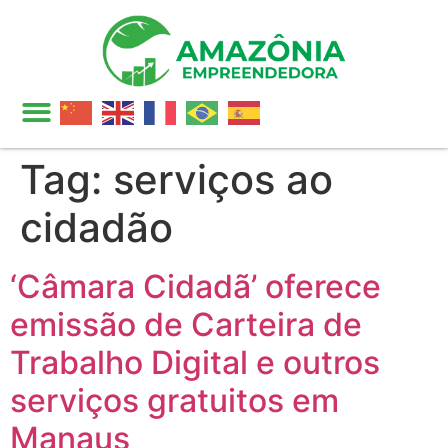
Tag:
serviços ao
cidadão
‘Câmara Cidadã’ oferece
emissão de Carteira de
Trabalho Digital e outros
serviços gratuitos em
Manaus