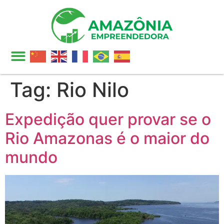
Tag:
Rio Nilo
Expedição quer provar se o
Rio Amazonas é o maior do
mundo