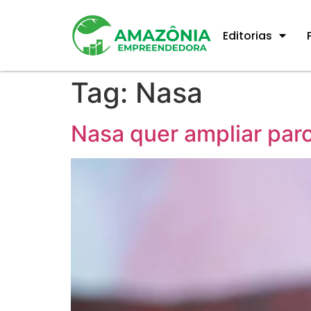
Editorias
Tag:
Nasa
Nasa quer ampliar par