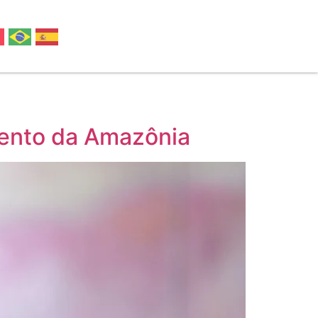
mento da Amazônia