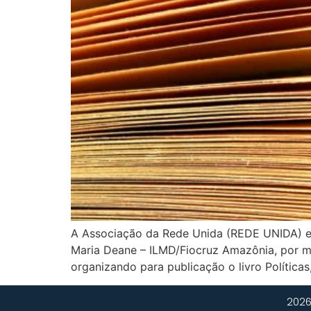
A Associação da Rede Unida (REDE UNIDA) e o
Maria Deane – ILMD/Fiocruz Amazônia, por m
organizando para publicação o livro Polític
2026