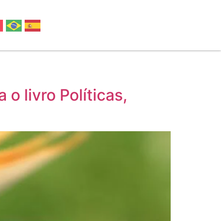
o livro Políticas,