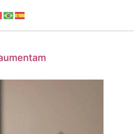
, aumentam