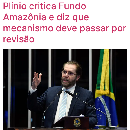
Plínio critica Fundo
Amazônia e diz que
mecanismo deve passar por
revisão