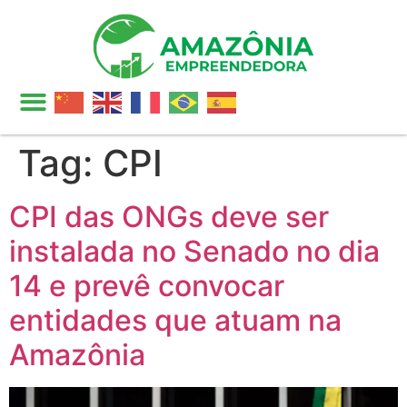
Tag:
CPI
CPI das ONGs deve ser
instalada no Senado no dia
14 e prevê convocar
entidades que atuam na
Amazônia