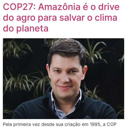
COP27: Amazônia é o drive
do agro para salvar o clima
do planeta
Pela primeira vez desde sua criação em 1995, a COP