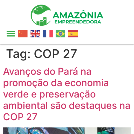
Tag:
COP 27
Avanços do Pará na
promoção da economia
verde e preservação
ambiental são destaques na
COP 27