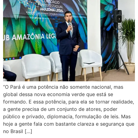
“O Pará é uma potência não somente nacional, mas
global dessa nova economia verde que está se
formando. E essa potência, para ela se tornar realidade,
a gente precisa de um conjunto de atores, poder
público e privado, diplomacia, formulação de leis. Mas
hoje a gente fala com bastante clareza e segurança que
no Brasil […]